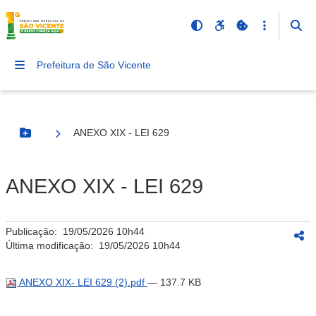
Prefeitura de São Vicente
ANEXO XIX - LEI 629
Botão Menu
ANEXO XIX - LEI 629
Publicação:
19/05/2026 10h44
Última modificação:
19/05/2026 10h44
ANEXO XIX- LEI 629 (2).pdf
— 137.7 KB