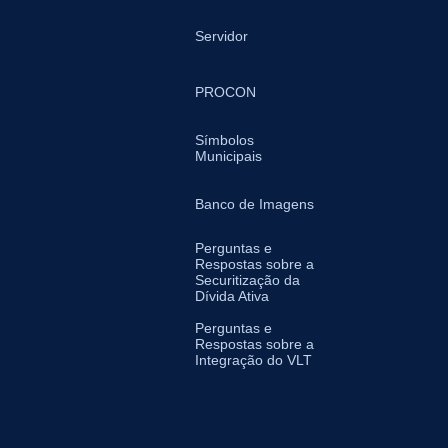
Servidor
PROCON
Símbolos
Municipais
Banco de Imagens
Perguntas e
Respostas sobre a
Securitização da
Dívida Ativa
Perguntas e
Respostas sobre a
Integração do VLT