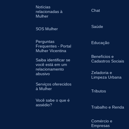
Notícias
Chat
relacionadas à
Mulher
Saúde
SOS Mulher
Perguntas
Educação
Frequentes - Portal
Mulher Vicentina
Benefícios e
Saiba identificar se
Cadastros Sociais
você está em um
relacionamento
Zeladoria e
abusivo
Limpeza Urbana
Serviços oferecidos
à Mulher
Tributos
Você sabe o que é
assédio?
Trabalho e Renda
Comércio e
Empresas