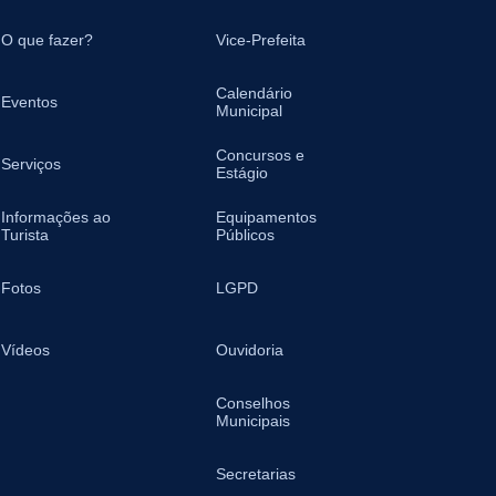
O que fazer?
Vice-Prefeita
Calendário
Eventos
Municipal
Concursos e
Serviços
Estágio
Informações ao
Equipamentos
Turista
Públicos
Fotos
LGPD
Vídeos
Ouvidoria
Conselhos
Municipais
Secretarias