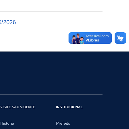
/2026
VISITE SÃO VICENTE
INSTITUCIONAL
História
Prefeito