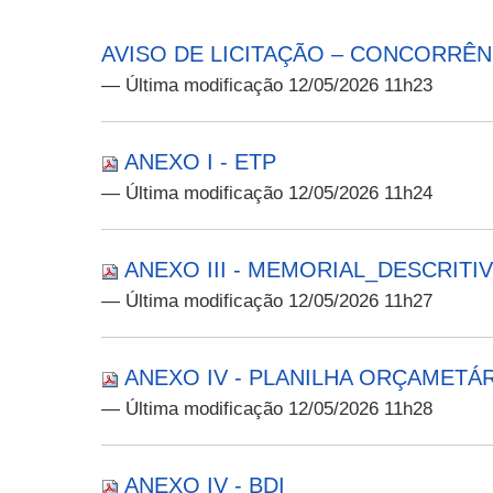
AVISO DE LICITAÇÃO – CONCORRÊNC
— Última modificação 12/05/2026 11h23
ANEXO I - ETP
— Última modificação 12/05/2026 11h24
ANEXO III - MEMORIAL_DESCRITI
— Última modificação 12/05/2026 11h27
ANEXO IV - PLANILHA ORÇAMETÁR
— Última modificação 12/05/2026 11h28
ANEXO IV - BDI