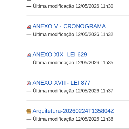
— Última modificação 12/05/2026 11h30
ANEXO V - CRONOGRAMA
— Última modificação 12/05/2026 11h32
ANEXO XIX- LEI 629
— Última modificação 12/05/2026 11h35
ANEXO XVIII- LEI 877
— Última modificação 12/05/2026 11h37
Arquitetura-20260224T135804Z
— Última modificação 12/05/2026 11h38