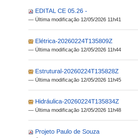
EDITAL CE 05.26 -
— Última modificação 12/05/2026 11h41
Elétrica-20260224T135809Z
— Última modificação 12/05/2026 11h44
Estrutural-20260224T135828Z
— Última modificação 12/05/2026 11h45
Hidráulica-20260224T135834Z
— Última modificação 12/05/2026 11h48
Projeto Paulo de Souza