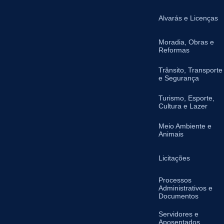
Alvarás e Licenças
Moradia, Obras e
Reformas
Trânsito, Transporte
e Segurança
Turismo, Esporte,
Cultura e Lazer
Meio Ambiente e
Animais
Licitações
Processos
Administrativos e
Documentos
Servidores e
Aposentados