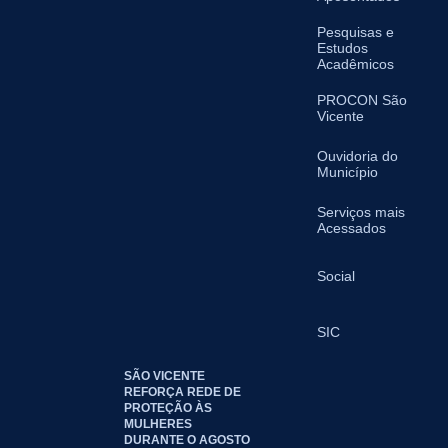
Pesquisas e
Estudos
Acadêmicos
PROCON São
Vicente
Ouvidoria do
Município
Serviços mais
Acessados
Social
SIC
SÃO VICENTE
REFORÇA REDE DE
PROTEÇÃO ÀS
MULHERES
DURANTE O AGOSTO