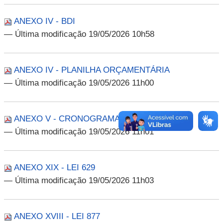
ANEXO IV - BDI
— Última modificação 19/05/2026 10h58
ANEXO IV - PLANILHA ORÇAMENTÁRIA
— Última modificação 19/05/2026 11h00
ANEXO V - CRONOGRAMA
— Última modificação 19/05/2026 11h01
ANEXO XIX - LEI 629
— Última modificação 19/05/2026 11h03
ANEXO XVIII - LEI 877