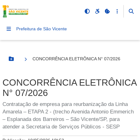
Prefeitura de São Vicente
CONCORRÊNCIA ELETRÔNICA N° 07/2026
Botão Menu
CONCORRÊNCIA ELETRÔNICA
N° 07/2026
Contratação de empresa para reurbanização da Linha
Amarela – ETAPA 2 - (trecho Avenida Antonio Emmerich
– Esplanada dos Barreiros – São Vicente/SP, para
atender a Secretaria de Serviços Públicos - SESP