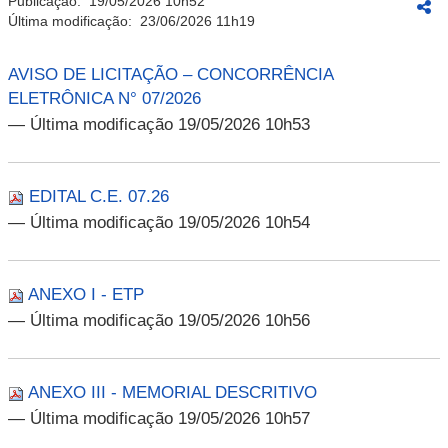
Publicação:
19/05/2026 10h52
Última modificação:
23/06/2026 11h19
AVISO DE LICITAÇÃO – CONCORRÊNCIA
ELETRÔNICA N° 07/2026
— Última modificação 19/05/2026 10h53
EDITAL C.E. 07.26
— Última modificação 19/05/2026 10h54
ANEXO I - ETP
— Última modificação 19/05/2026 10h56
ANEXO III - MEMORIAL DESCRITIVO
— Última modificação 19/05/2026 10h57