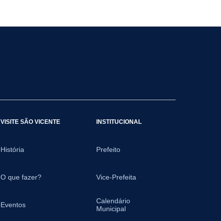
VISITE SÃO VICENTE
INSTITUCIONAL
História
Prefeito
O que fazer?
Vice-Prefeita
Calendário
Eventos
Municipal