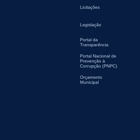
Licitações
Legislação
Portal da
Transparência
Portal Nacional de
Prevenção à
Corrupção (PNPC)
Orçamento
Municipal