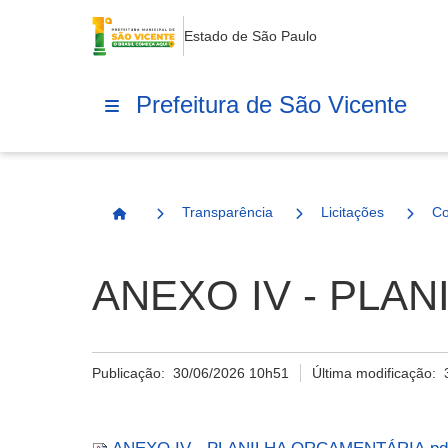
Estado de São Paulo
Prefeitura de São Vicente
Transparência
Licitações
Co
Página Inicial
ANEXO IV - PLA
Publicação:
30/06/2026 10h51
Última modificação: