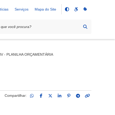
tícias
Serviços
Mapa do Site
IV - PLANILHA ORÇAMENTÁRIA
Compartilhar: