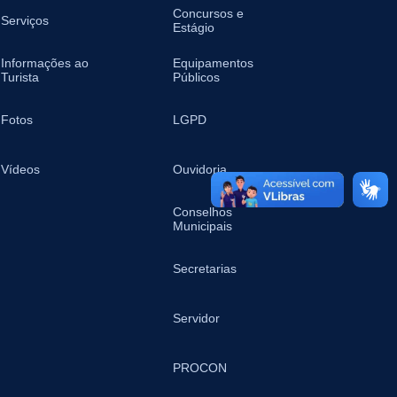
Concursos e
Serviços
Estágio
Informações ao
Equipamentos
Turista
Públicos
Fotos
LGPD
Vídeos
Ouvidoria
Conselhos
Municipais
Secretarias
Servidor
PROCON