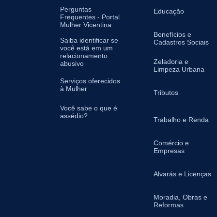
Perguntas
Educação
Frequentes - Portal
Mulher Vicentina
Benefícios e
Saiba identificar se
Cadastros Sociais
você está em um
relacionamento
Zeladoria e
abusivo
Limpeza Urbana
Serviços oferecidos
à Mulher
Tributos
Você sabe o que é
assédio?
Trabalho e Renda
Comércio e
Empresas
Alvarás e Licenças
Moradia, Obras e
Reformas