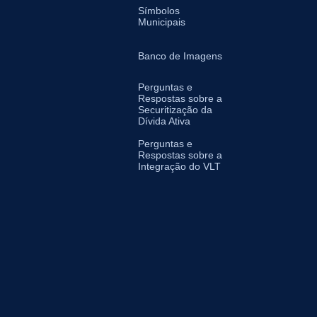
Símbolos
Municipais
Banco de Imagens
Perguntas e
Respostas sobre a
Securitização da
Dívida Ativa
Perguntas e
Respostas sobre a
Integração do VLT