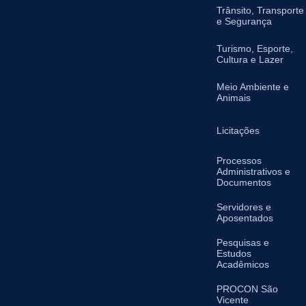
Trânsito, Transporte
e Segurança
Turismo, Esporte,
Cultura e Lazer
Meio Ambiente e
Animais
Licitações
Processos
Administrativos e
Documentos
Servidores e
Aposentados
Pesquisas e
Estudos
Acadêmicos
PROCON São
Vicente