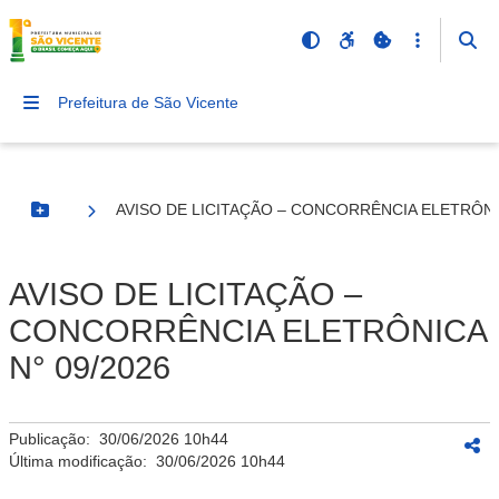
Prefeitura de São Vicente
AVISO DE LICITAÇÃO – CONCORRÊNCIA ELETRÔNIC
Botão Menu
AVISO DE LICITAÇÃO –
CONCORRÊNCIA ELETRÔNICA
N° 09/2026
Publicação:
30/06/2026 10h44
Última modificação:
30/06/2026 10h44