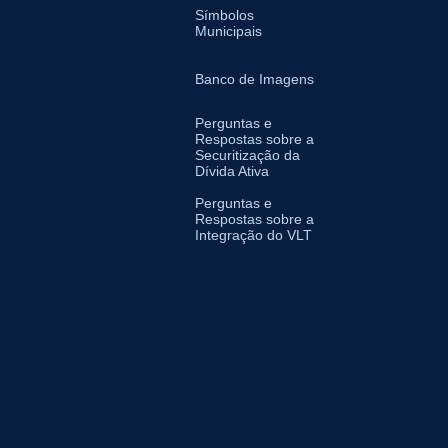
Símbolos
Municipais
Banco de Imagens
Perguntas e
Respostas sobre a
Securitização da
Dívida Ativa
Perguntas e
Respostas sobre a
Integração do VLT