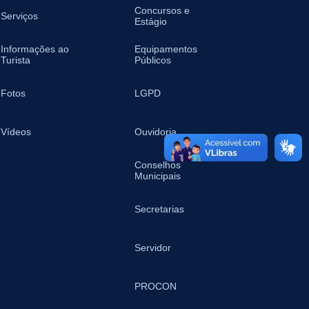
Concursos e
Serviços
Estágio
Informações ao
Equipamentos
Turista
Públicos
Fotos
LGPD
Vídeos
Ouvidoria
Conselhos
Municipais
Secretarias
Servidor
PROCON