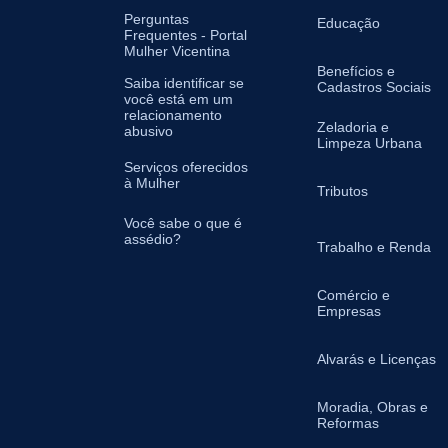
Perguntas
Educação
Frequentes - Portal
Mulher Vicentina
Benefícios e
Saiba identificar se
Cadastros Sociais
você está em um
relacionamento
Zeladoria e
abusivo
Limpeza Urbana
Serviços oferecidos
à Mulher
Tributos
Você sabe o que é
assédio?
Trabalho e Renda
Comércio e
Empresas
Alvarás e Licenças
Moradia, Obras e
Reformas