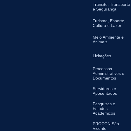
Trânsito, Transporte
e Segurança
Turismo, Esporte,
Cultura e Lazer
Meio Ambiente e
Animais
Licitações
Processos
Administrativos e
Documentos
Servidores e
Aposentados
Pesquisas e
Estudos
Acadêmicos
PROCON São
Vicente