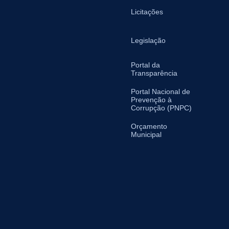
Licitações
Legislação
Portal da
Transparência
Portal Nacional de
Prevenção à
Corrupção (PNPC)
Orçamento
Municipal