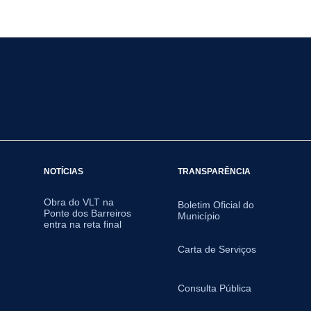
NOTÍCIAS
TRANSPARÊNCIA
Obra do VLT na
Boletim Oficial do
Ponte dos Barreiros
Município
entra na reta final
Carta de Serviços
Consulta Pública