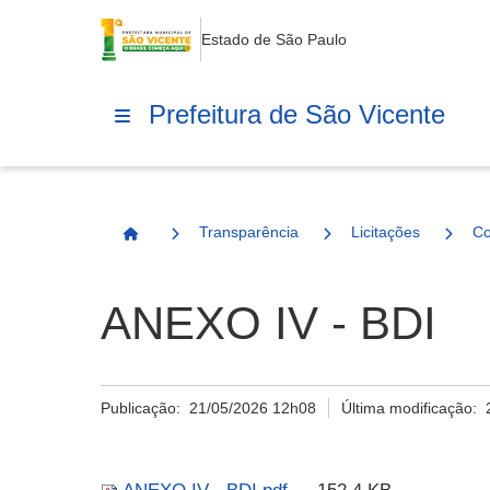
Estado de São Paulo
Prefeitura de São Vicente
Transparência
Licitações
Co
Página Inicial
ANEXO IV - BDI
Publicação:
21/05/2026 12h08
Última modificação: