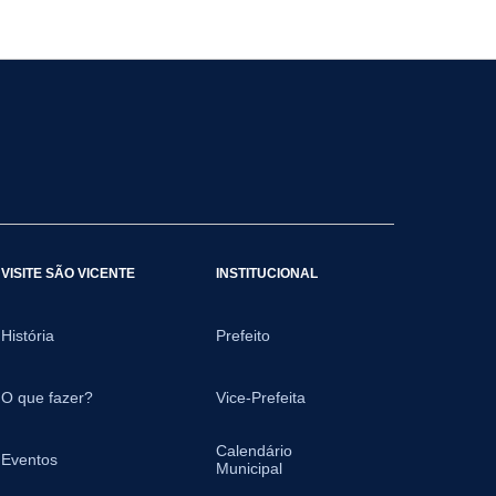
VISITE SÃO VICENTE
INSTITUCIONAL
História
Prefeito
O que fazer?
Vice-Prefeita
Calendário
Eventos
Municipal