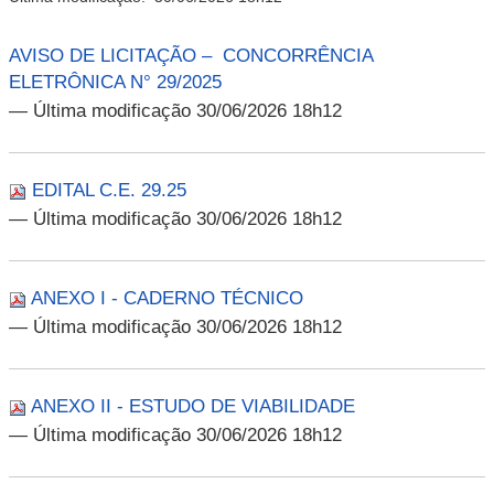
AVISO DE LICITAÇÃO – CONCORRÊNCIA
ELETRÔNICA N° 29/2025
— Última modificação 30/06/2026 18h12
EDITAL C.E. 29.25
— Última modificação 30/06/2026 18h12
ANEXO I - CADERNO TÉCNICO
— Última modificação 30/06/2026 18h12
ANEXO II - ESTUDO DE VIABILIDADE
— Última modificação 30/06/2026 18h12