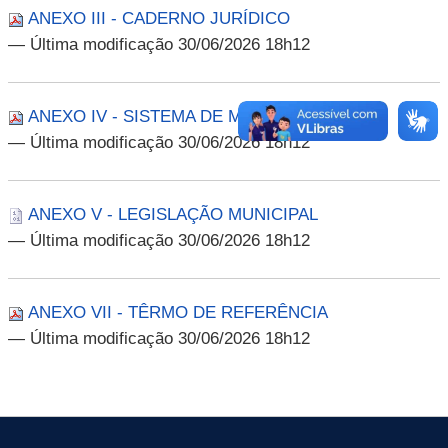
ANEXO III - CADERNO JURÍDICO
— Última modificação 30/06/2026 18h12
ANEXO IV - SISTEMA DE MENSURAÇÃO
— Última modificação 30/06/2026 18h12
ANEXO V - LEGISLAÇÃO MUNICIPAL
— Última modificação 30/06/2026 18h12
ANEXO VII - TÊRMO DE REFERÊNCIA
— Última modificação 30/06/2026 18h12