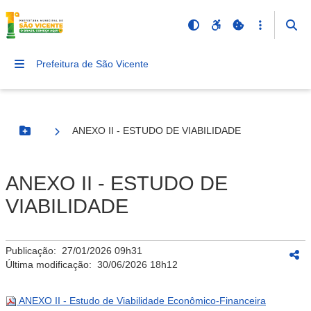
Prefeitura de São Vicente
ANEXO II - ESTUDO DE VIABILIDADE
Botão Menu
ANEXO II - ESTUDO DE
VIABILIDADE
Publicação:
27/01/2026 09h31
Última modificação:
30/06/2026 18h12
ANEXO II - Estudo de Viabilidade Econômico-Financeira