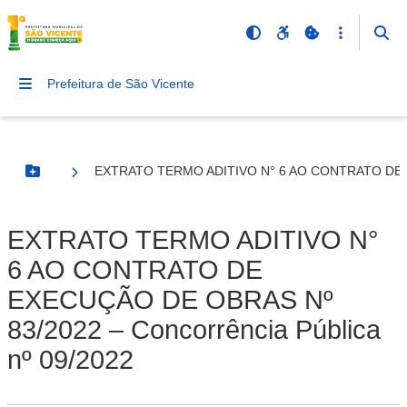
Prefeitura de São Vicente
EXTRATO TERMO ADITIVO N° 6 AO CONTRATO DE EXE
Botão Menu
EXTRATO TERMO ADITIVO N°
6 AO CONTRATO DE
EXECUÇÃO DE OBRAS Nº
83/2022 – Concorrência Pública
nº 09/2022