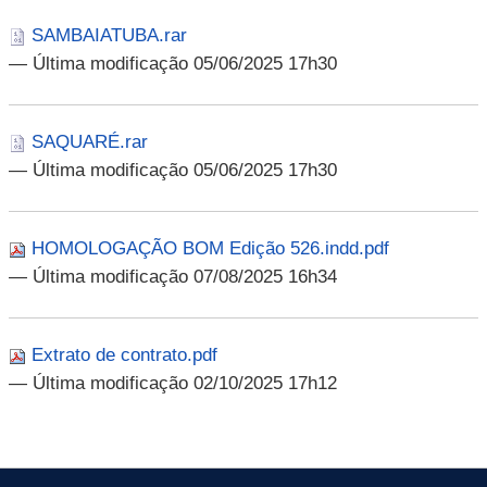
SAMBAIATUBA.rar
— Última modificação 05/06/2025 17h30
SAQUARÉ.rar
— Última modificação 05/06/2025 17h30
HOMOLOGAÇÃO BOM Edição 526.indd.pdf
— Última modificação 07/08/2025 16h34
Extrato de contrato.pdf
— Última modificação 02/10/2025 17h12