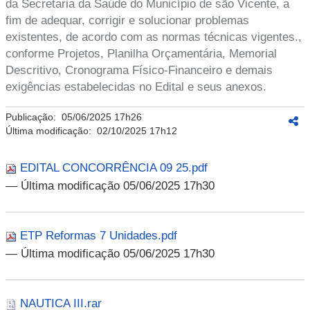
da Secretaria da Saúde do Município de são Vicente, a
fim de adequar, corrigir e solucionar problemas
existentes, de acordo com as normas técnicas vigentes.,
conforme Projetos, Planilha Orçamentária, Memorial
Descritivo, Cronograma Físico-Financeiro e demais
exigências estabelecidas no Edital e seus anexos.
Publicação:
05/06/2025 17h26
Última modificação:
02/10/2025 17h12
EDITAL CONCORRÊNCIA 09 25.pdf
— Última modificação 05/06/2025 17h30
ETP Reformas 7 Unidades.pdf
— Última modificação 05/06/2025 17h30
NAUTICA III.rar