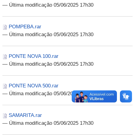
— Última modificação 05/06/2025 17h30
POMPEBA.rar
— Última modificação 05/06/2025 17h30
PONTE NOVA 100.rar
— Última modificação 05/06/2025 17h30
PONTE NOVA 500.rar
— Última modificação 05/06/2025 17h30
SAMARITA.rar
— Última modificação 05/06/2025 17h30