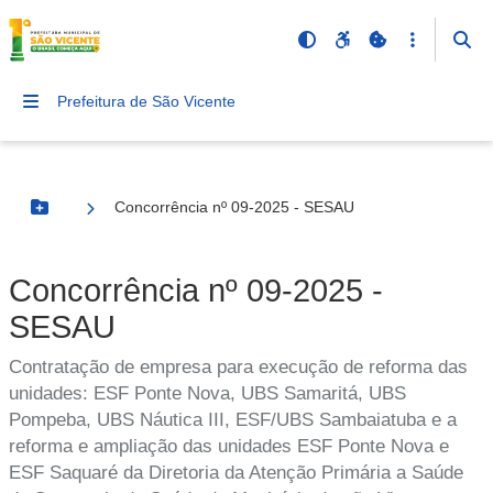
Prefeitura de São Vicente
Concorrência nº 09-2025 - SESAU
Botão Menu
Concorrência nº 09-2025 -
SESAU
Contratação de empresa para execução de reforma das
unidades: ESF Ponte Nova, UBS Samaritá, UBS
Pompeba, UBS Náutica III, ESF/UBS Sambaiatuba e a
reforma e ampliação das unidades ESF Ponte Nova e
ESF Saquaré da Diretoria da Atenção Primária a Saúde