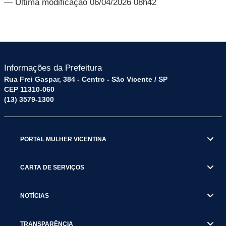
— Última modificação 06/04/2026 08h42
Informações da Prefeitura
Rua Frei Gaspar, 384 - Centro - São Vicente / SP
CEP 11310-060
(13) 3579-1300
PORTAL MULHER VICENTINA
CARTA DE SERVIÇOS
NOTÍCIAS
TRANSPARÊNCIA