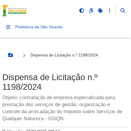
Prefeitura de São Vicente
Dispensa de Licitação n.º 1198/2024
Botão Menu
Dispensa de Licitação n.º
1198/2024
Objeto: contratação de empresa especializada para
prestação dos serviços de gestão, organização e
controle da arrecadação do Imposto sobre Serviços de
Qualquer Natureza - ISSQN