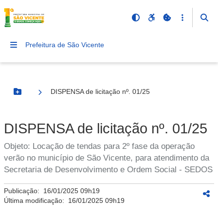
Prefeitura de São Vicente
DISPENSA de licitação nº. 01/25
Botão Menu
DISPENSA de licitação nº. 01/25
Objeto: Locação de tendas para 2º fase da operação
verão no município de São Vicente, para atendimento da
Secretaria de Desenvolvimento e Ordem Social - SEDOS
Publicação:
16/01/2025 09h19
Última modificação:
16/01/2025 09h19