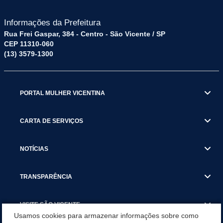
Informações da Prefeitura
Rua Frei Gaspar, 384 - Centro - São Vicente / SP
CEP 11310-060
(13) 3579-1300
PORTAL MULHER VICENTINA
CARTA DE SERVIÇOS
NOTÍCIAS
TRANSPARÊNCIA
VISITE SÃO VICENTE
Usamos cookies para armazenar informações sobre como