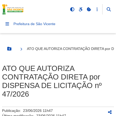
Prefeitura de São Vicente
ATO QUE AUTORIZA CONTRATAÇÃO DIRETA por DIS
Botão Menu
ATO QUE AUTORIZA
CONTRATAÇÃO DIRETA por
DISPENSA DE LICITAÇÃO nº
47/2026
Publicação:
23/06/2026 11h47
Última modificação:
23/06/2026 11h47