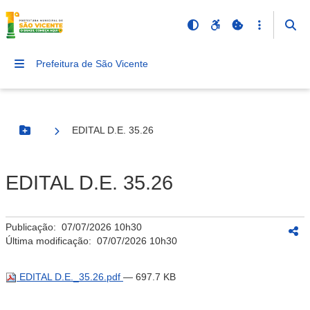
Prefeitura de São Vicente
EDITAL D.E. 35.26
Botão Menu
EDITAL D.E. 35.26
Publicação:
07/07/2026 10h30
Última modificação:
07/07/2026 10h30
EDITAL D.E._35.26.pdf
— 697.7 KB