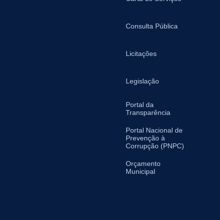
Consulta Pública
Licitações
Legislação
Portal da
Transparência
Portal Nacional de
Prevenção à
Corrupção (PNPC)
Orçamento
Municipal