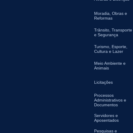
Moradia, Obras e
Reformas
Trânsito, Transporte
e Segurança
Turismo, Esporte,
Cultura e Lazer
Meio Ambiente e
Animais
Licitações
Processos
Administrativos e
Documentos
Servidores e
Aposentados
Pesquisas e