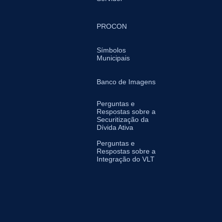
PROCON
Símbolos
Municipais
Banco de Imagens
Perguntas e
Respostas sobre a
Securitização da
Dívida Ativa
Perguntas e
Respostas sobre a
Integração do VLT