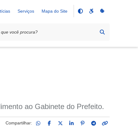
tícias
Serviços
Mapa do Site
nto ao Gabinete do Prefeito.
Compartilhar: