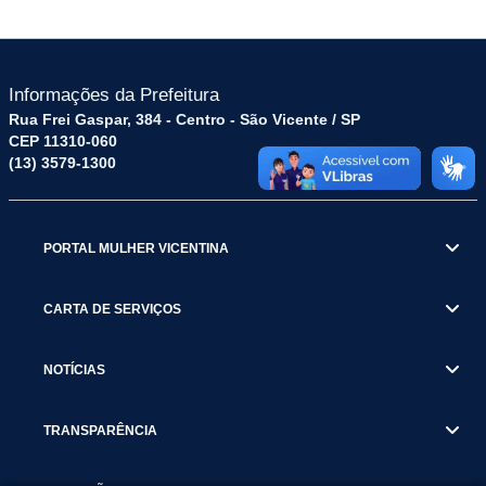
Informações da Prefeitura
Rua Frei Gaspar, 384 - Centro - São Vicente / SP
CEP 11310-060
(13) 3579-1300
PORTAL MULHER VICENTINA
CARTA DE SERVIÇOS
NOTÍCIAS
TRANSPARÊNCIA