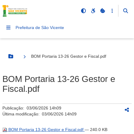
Prefeitura de São Vicente
BOM Portaria 13-26 Gestor e Fiscal.pdf
Botão Menu
BOM Portaria 13-26 Gestor e
Fiscal.pdf
Publicação:
03/06/2026 14h09
Última modificação:
03/06/2026 14h09
BOM Portaria 13-26 Gestor e Fiscal.pdf
— 240.0 KB