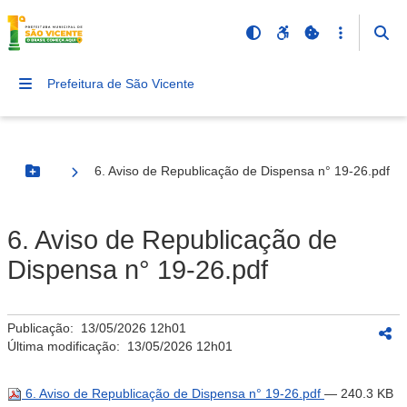
Prefeitura de São Vicente
6. Aviso de Republicação de Dispensa n° 19-26.pdf
Botão Menu
6. Aviso de Republicação de
Dispensa n° 19-26.pdf
Publicação:
13/05/2026 12h01
Última modificação:
13/05/2026 12h01
6. Aviso de Republicação de Dispensa n° 19-26.pdf
— 240.3 KB