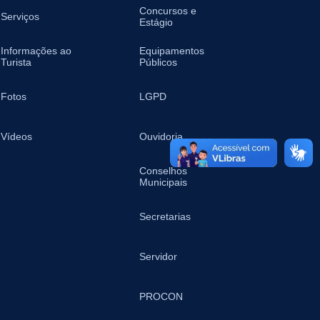
Concursos e
Serviços
Estágio
Informações ao
Equipamentos
Turista
Públicos
Fotos
LGPD
Vídeos
Ouvidoria
Conselhos
Municipais
Secretarias
Servidor
PROCON