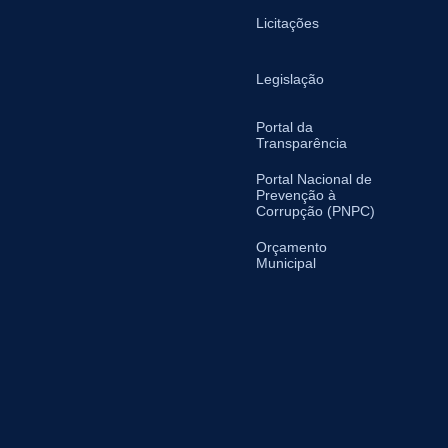
Licitações
Legislação
Portal da
Transparência
Portal Nacional de
Prevenção à
Corrupção (PNPC)
Orçamento
Municipal