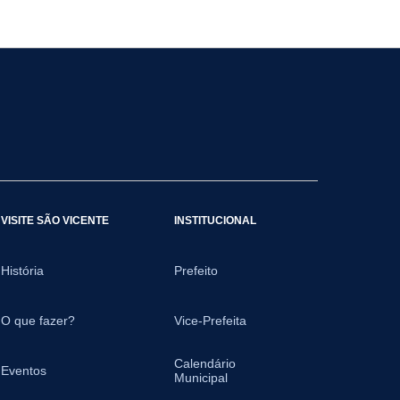
VISITE SÃO VICENTE
INSTITUCIONAL
História
Prefeito
O que fazer?
Vice-Prefeita
Calendário
Eventos
Municipal