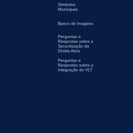
Símbolos
Municipais
Banco de Imagens
Perguntas e
Respostas sobre a
Securitização da
Dívida Ativa
Perguntas e
Respostas sobre a
Integração do VLT