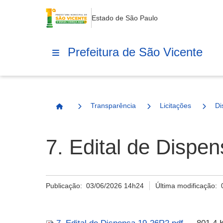
Estado de São Paulo
Prefeitura de São Vicente
Transparência
Licitações
Di
Página Inicial
7. Edital de Dispe
Publicação:
03/06/2026 14h24
Última modificação: