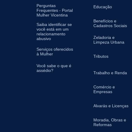
Perguntas
Educação
Frequentes - Portal
Mulher Vicentina
Benefícios e
Saiba identificar se
Cadastros Sociais
você está em um
relacionamento
Zeladoria e
abusivo
Limpeza Urbana
Serviços oferecidos
à Mulher
Tributos
Você sabe o que é
assédio?
Trabalho e Renda
Comércio e
Empresas
Alvarás e Licenças
Moradia, Obras e
Reformas