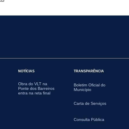
KB
NOTÍCIAS
TRANSPARÊNCIA
Obra do VLT na
Boletim Oficial do
Ponte dos Barreiros
Município
entra na reta final
Carta de Serviços
Consulta Pública