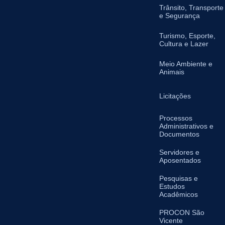
Trânsito, Transporte
e Segurança
Turismo, Esporte,
Cultura e Lazer
Meio Ambiente e
Animais
Licitações
Processos
Administrativos e
Documentos
Servidores e
Aposentados
Pesquisas e
Estudos
Acadêmicos
PROCON São
Vicente