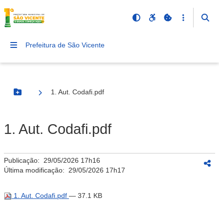
Prefeitura de São Vicente
1. Aut. Codafi.pdf
Botão Menu
1. Aut. Codafi.pdf
Publicação:
29/05/2026 17h16
Última modificação:
29/05/2026 17h17
1. Aut. Codafi.pdf
— 37.1 KB