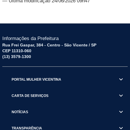
— Última modificação 24/06/2026 09h47
Informações da Prefeitura
Rua Frei Gaspar, 384 - Centro - São Vicente / SP
CEP 11310-060
(13) 3579-1300
PORTAL MULHER VICENTINA
CARTA DE SERVIÇOS
NOTÍCIAS
TRANSPARÊNCIA