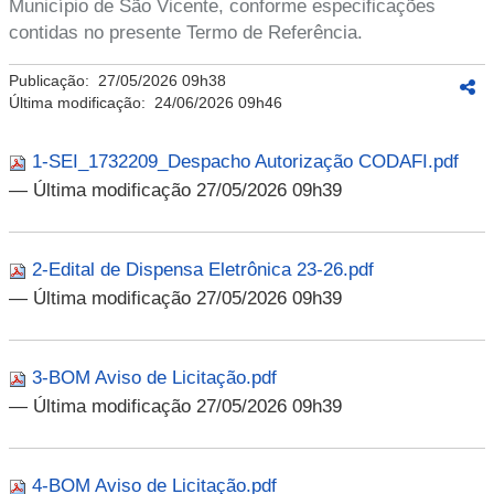
Município de São Vicente, conforme especificações
contidas no presente Termo de Referência.
Publicação:
27/05/2026 09h38
Última modificação:
24/06/2026 09h46
1-SEI_1732209_Despacho Autorização CODAFI.pdf
— Última modificação 27/05/2026 09h39
2-Edital de Dispensa Eletrônica 23-26.pdf
— Última modificação 27/05/2026 09h39
3-BOM Aviso de Licitação.pdf
— Última modificação 27/05/2026 09h39
4-BOM Aviso de Licitação.pdf