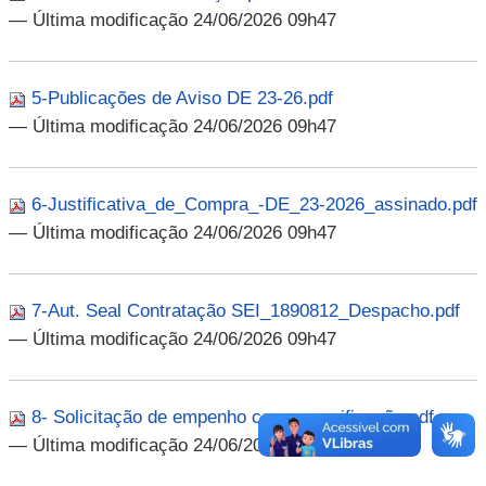
— Última modificação 24/06/2026 09h47
5-Publicações de Aviso DE 23-26.pdf
— Última modificação 24/06/2026 09h47
6-Justificativa_de_Compra_-DE_23-2026_assinado.pdf
— Última modificação 24/06/2026 09h47
7-Aut. Seal Contratação SEI_1890812_Despacho.pdf
— Última modificação 24/06/2026 09h47
8- Solicitação de empenho com especificação.pdf
— Última modificação 24/06/2026 09h47