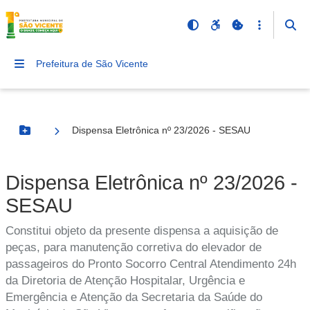
Prefeitura de São Vicente
Dispensa Eletrônica nº 23/2026 - SESAU
Botão Menu
Dispensa Eletrônica nº 23/2026 -
SESAU
Constitui objeto da presente dispensa a aquisição de
peças, para manutenção corretiva do elevador de
passageiros do Pronto Socorro Central Atendimento 24h
da Diretoria de Atenção Hospitalar, Urgência e
Emergência e Atenção da Secretaria da Saúde do