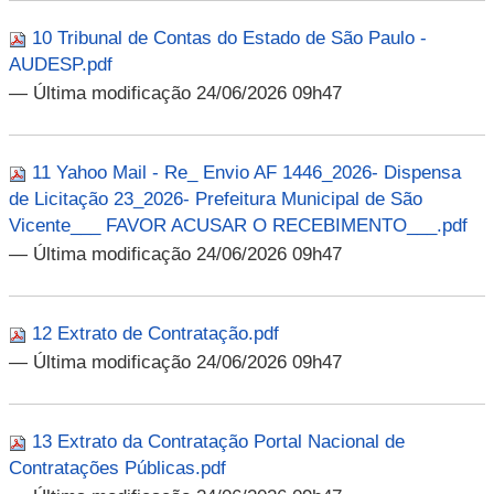
10 Tribunal de Contas do Estado de São Paulo -
AUDESP.pdf
— Última modificação 24/06/2026 09h47
11 Yahoo Mail - Re_ Envio AF 1446_2026- Dispensa
de Licitação 23_2026- Prefeitura Municipal de São
Vicente___ FAVOR ACUSAR O RECEBIMENTO___.pdf
— Última modificação 24/06/2026 09h47
12 Extrato de Contratação.pdf
— Última modificação 24/06/2026 09h47
13 Extrato da Contratação Portal Nacional de
Contratações Públicas.pdf