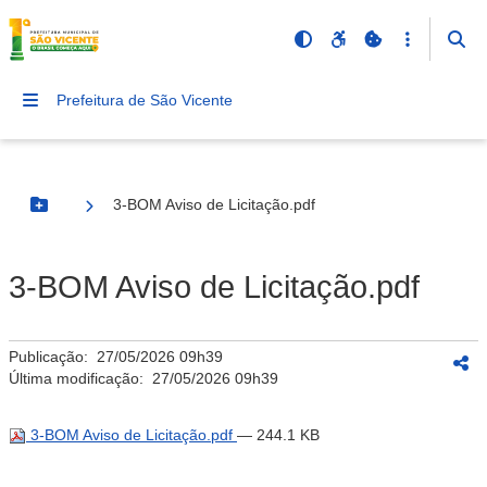
Prefeitura de São Vicente
3-BOM Aviso de Licitação.pdf
Botão Menu
3-BOM Aviso de Licitação.pdf
Publicação:
27/05/2026 09h39
Última modificação:
27/05/2026 09h39
3-BOM Aviso de Licitação.pdf
— 244.1 KB