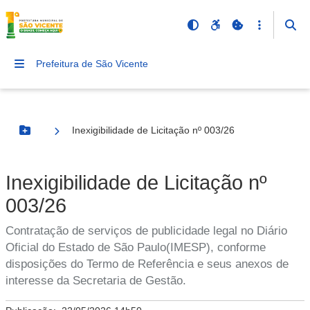
Prefeitura de São Vicente
Inexigibilidade de Licitação nº 003/26
Botão Menu
Inexigibilidade de Licitação nº
003/26
Contratação de serviços de publicidade legal no Diário
Oficial do Estado de São Paulo(IMESP), conforme
disposições do Termo de Referência e seus anexos de
interesse da Secretaria de Gestão.