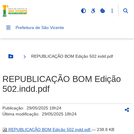
Prefeitura de São Vicente
REPUBLICAÇÃO BOM Edição 502.indd.pdf
Botão Menu
REPUBLICAÇÃO BOM Edição
502.indd.pdf
Publicação:
29/05/2025 18h24
Última modificação:
29/05/2025 18h24
REPUBLICAÇÃO BOM Edição 502.indd.pdf
— 238.8 KB