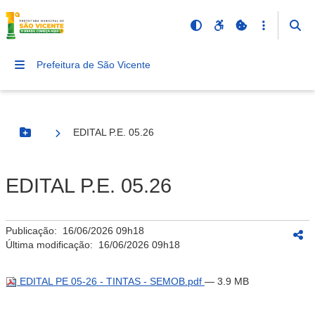
Prefeitura de São Vicente
EDITAL P.E. 05.26
Botão Menu
EDITAL P.E. 05.26
Publicação:
16/06/2026 09h18
Última modificação:
16/06/2026 09h18
EDITAL PE 05-26 - TINTAS - SEMOB.pdf
— 3.9 MB