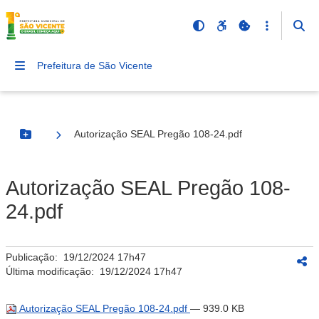
Prefeitura de São Vicente
Autorização SEAL Pregão 108-24.pdf
Botão Menu
Autorização SEAL Pregão 108-
24.pdf
Publicação:
19/12/2024 17h47
Última modificação:
19/12/2024 17h47
Autorização SEAL Pregão 108-24.pdf
— 939.0 KB