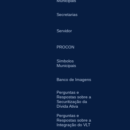
Municipais
Secretarias
Servidor
PROCON
Símbolos
Municipais
Banco de Imagens
Perguntas e
Respostas sobre a
Securitização da
Dívida Ativa
Perguntas e
Respostas sobre a
Integração do VLT