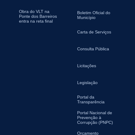
Obra do VLT na
Boletim Oficial do
Ponte dos Barreiros
Município
entra na reta final
Carta de Serviços
Consulta Pública
Licitações
Legislação
Portal da
Transparência
Portal Nacional de
Prevenção à
Corrupção (PNPC)
Orçamento