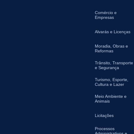
Comércio e
Empresas
Alvarás e Licenças
Moradia, Obras e
Reformas
Trânsito, Transporte
e Segurança
Turismo, Esporte,
Cultura e Lazer
Meio Ambiente e
Animais
Licitações
Processos
Administrativos e