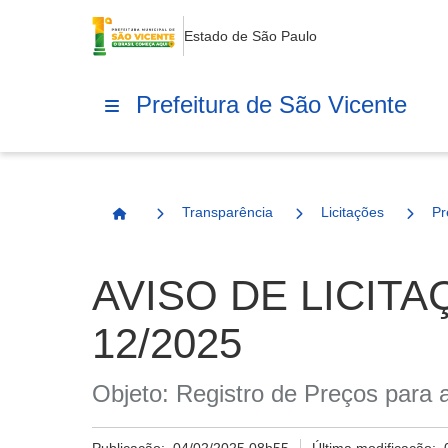
Estado de São Paulo
Prefeitura de São Vicente
Transparência
Licitações
Pr
Página Inicial
AVISO DE LICIT
12/2025
Objeto: Registro de Preços para 