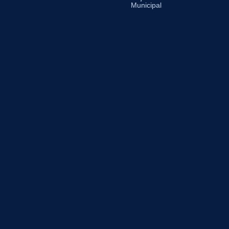
Municipal