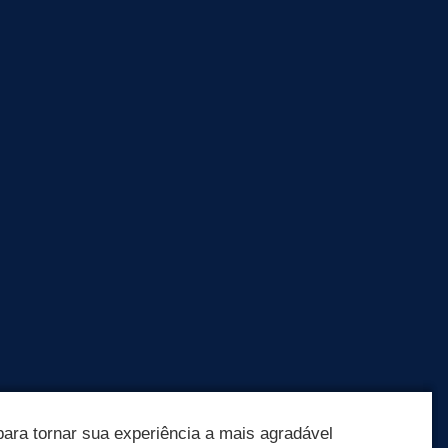
ara tornar sua experiência a mais agradável