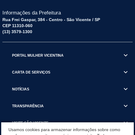
Informações da Prefeitura
Rua Frei Gaspar, 384 - Centro - São Vicente / SP
CEP 11310-060
(13) 3579-1300
PORTAL MULHER VICENTINA
CARTA DE SERVIÇOS
NOTÍCIAS
TRANSPARÊNCIA
VISITE SÃO VICENTE
Usamos cookies para armazenar informações sobre como