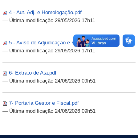
4 - Aut. Adj. e Homologação.pdf
— Última modificação 29/05/2026 17h11
5 - Aviso de Adjudicação e Homologação.pdf
— Última modificação 29/05/2026 17h11
6- Extrato de Ata.pdf
— Última modificação 24/06/2026 09h51
7- Portaria Gestor e Fiscal.pdf
— Última modificação 24/06/2026 09h51