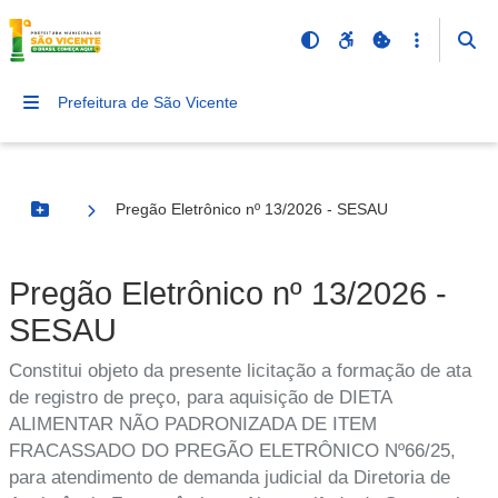
Prefeitura de São Vicente
Pregão Eletrônico nº 13/2026 - SESAU
Botão Menu
Pregão Eletrônico nº 13/2026 -
SESAU
Constitui objeto da presente licitação a formação de ata
de registro de preço, para aquisição de DIETA
ALIMENTAR NÃO PADRONIZADA DE ITEM
FRACASSADO DO PREGÃO ELETRÔNICO Nº66/25,
para atendimento de demanda judicial da Diretoria de