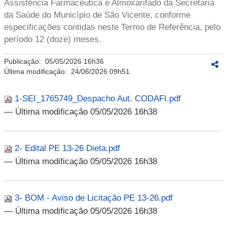
Assistência Farmacêutica e Almoxarifado da Secretaria
da Saúde do Município de São Vicente, conforme
especificações contidas neste Termo de Referência, pelo
período 12 (doze) meses.
Publicação:
05/05/2026 16h36
Última modificação:
24/06/2026 09h51
1-SEI_1765749_Despacho Aut. CODAFI.pdf
— Última modificação 05/05/2026 16h38
2- Edital PE 13-26 Dieta.pdf
— Última modificação 05/05/2026 16h38
3- BOM - Aviso de Licitação PE 13-26.pdf
— Última modificação 05/05/2026 16h38