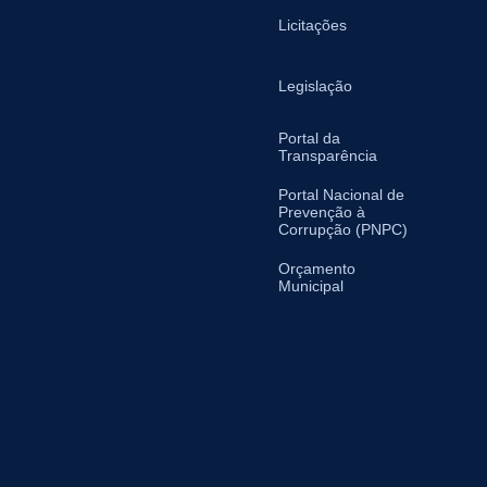
Licitações
Legislação
Portal da
Transparência
Portal Nacional de
Prevenção à
Corrupção (PNPC)
Orçamento
Municipal