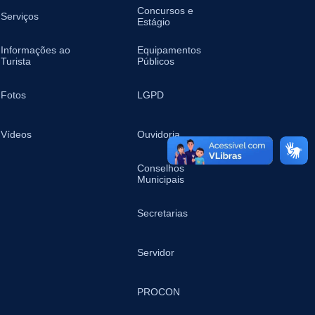
Concursos e
Serviços
Estágio
Informações ao
Equipamentos
Turista
Públicos
Fotos
LGPD
Vídeos
Ouvidoria
Conselhos
Municipais
Secretarias
Servidor
PROCON