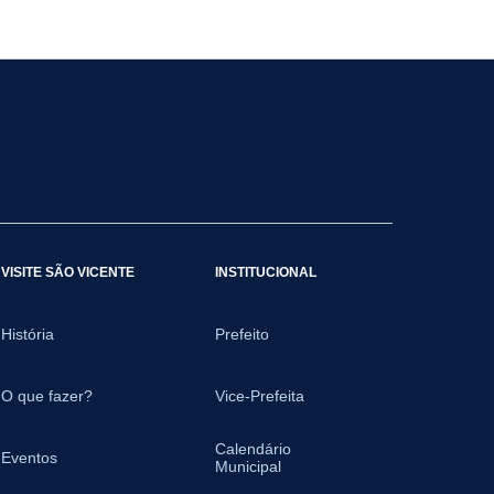
VISITE SÃO VICENTE
INSTITUCIONAL
História
Prefeito
O que fazer?
Vice-Prefeita
Calendário
Eventos
Municipal