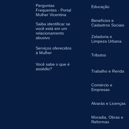
Perguntas
Educação
Frequentes - Portal
Mulher Vicentina
Benefícios e
Saiba identificar se
Cadastros Sociais
você está em um
relacionamento
Zeladoria e
abusivo
Limpeza Urbana
Serviços oferecidos
à Mulher
Tributos
Você sabe o que é
assédio?
Trabalho e Renda
Comércio e
Empresas
Alvarás e Licenças
Moradia, Obras e
Reformas