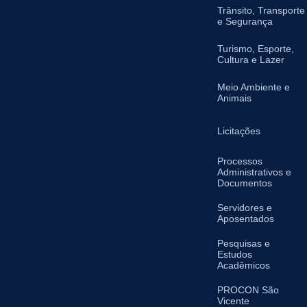
Trânsito, Transporte
e Segurança
Turismo, Esporte,
Cultura e Lazer
Meio Ambiente e
Animais
Licitações
Processos
Administrativos e
Documentos
Servidores e
Aposentados
Pesquisas e
Estudos
Acadêmicos
PROCON São
Vicente