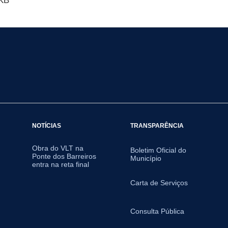
KB
NOTÍCIAS
TRANSPARÊNCIA
Obra do VLT na
Boletim Oficial do
Ponte dos Barreiros
Município
entra na reta final
Carta de Serviços
Consulta Pública