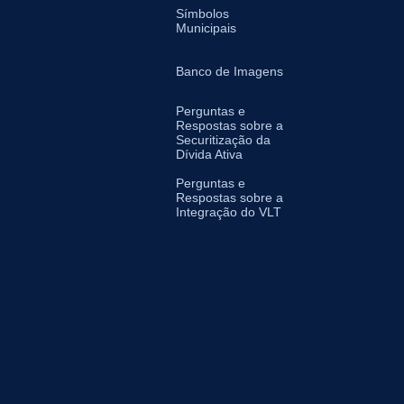
Símbolos
Municipais
Banco de Imagens
Perguntas e
Respostas sobre a
Securitização da
Dívida Ativa
Perguntas e
Respostas sobre a
Integração do VLT