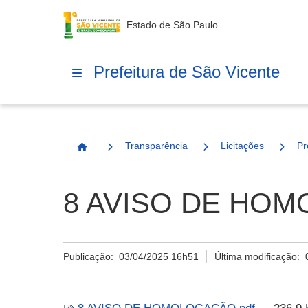
Estado de São Paulo
Prefeitura de São Vicente
Transparência
Licitações
Pr
Página Inicial
8 AVISO DE HOM
Publicação:
03/04/2025 16h51
Última modificação: