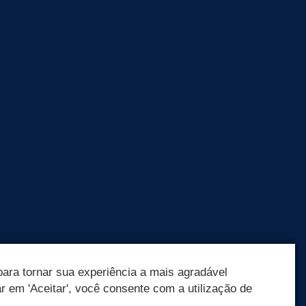
ara tornar sua experiência a mais agradável
ar em 'Aceitar', você consente com a utilização de