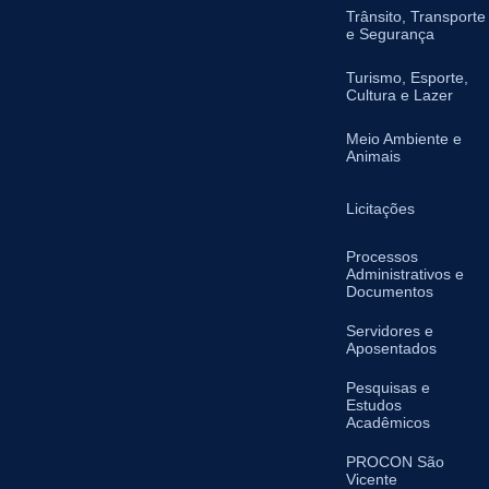
Trânsito, Transporte
e Segurança
Turismo, Esporte,
Cultura e Lazer
Meio Ambiente e
Animais
Licitações
Processos
Administrativos e
Documentos
Servidores e
Aposentados
Pesquisas e
Estudos
Acadêmicos
PROCON São
Vicente