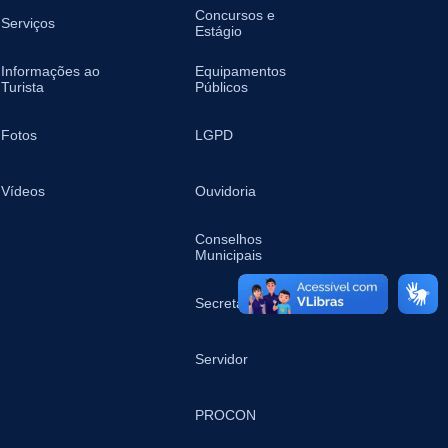
Concursos e
Serviços
Estágio
Informações ao
Equipamentos
Turista
Públicos
Fotos
LGPD
Vídeos
Ouvidoria
Conselhos
Municipais
Secretarias
Servidor
PROCON