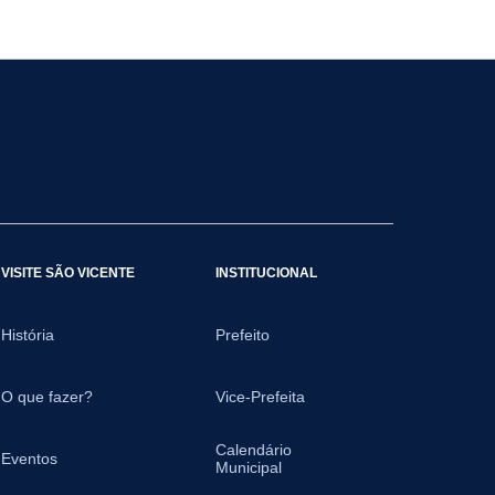
VISITE SÃO VICENTE
INSTITUCIONAL
História
Prefeito
O que fazer?
Vice-Prefeita
Calendário
Eventos
Municipal