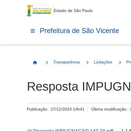
Estado de São Paulo
Prefeitura de São Vicente
Transparência
Licitações
Pr
Página Inicial
Resposta IMPUGN
Publicação:
27/12/2024 14h41
Última modificação: