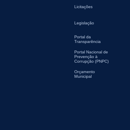
Licitações
Legislação
Portal da
Transparência
Portal Nacional de
Prevenção à
Corrupção (PNPC)
Orçamento
Municipal