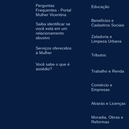
Perguntas
Educação
Frequentes - Portal
Mulher Vicentina
Benefícios e
Saiba identificar se
Cadastros Sociais
você está em um
relacionamento
Zeladoria e
abusivo
Limpeza Urbana
Serviços oferecidos
à Mulher
Tributos
Você sabe o que é
assédio?
Trabalho e Renda
Comércio e
Empresas
Alvarás e Licenças
Moradia, Obras e
Reformas