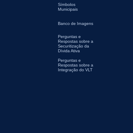
Símbolos
Municipais
Banco de Imagens
Perguntas e
Respostas sobre a
Securitização da
Dívida Ativa
Perguntas e
Respostas sobre a
Integração do VLT