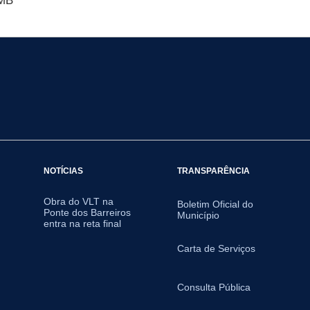
 MB
NOTÍCIAS
TRANSPARÊNCIA
Obra do VLT na
Boletim Oficial do
Ponte dos Barreiros
Município
entra na reta final
Carta de Serviços
Consulta Pública