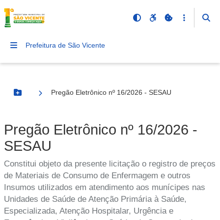
Prefeitura de São Vicente
Pregão Eletrônico nº 16/2026 - SESAU
Botão Menu
Pregão Eletrônico nº 16/2026 -
SESAU
Constitui objeto da presente licitação o registro de preços
de Materiais de Consumo de Enfermagem e outros
Insumos utilizados em atendimento aos munícipes nas
Unidades de Saúde de Atenção Primária à Saúde,
Especializada, Atenção Hospitalar, Urgência e