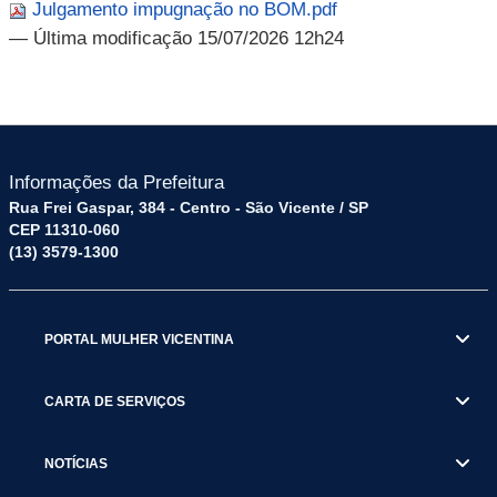
Julgamento impugnação no BOM.pdf
— Última modificação 15/07/2026 12h24
Informações da Prefeitura
Rua Frei Gaspar, 384 - Centro - São Vicente / SP
CEP 11310-060
(13) 3579-1300
PORTAL MULHER VICENTINA
CARTA DE SERVIÇOS
NOTÍCIAS