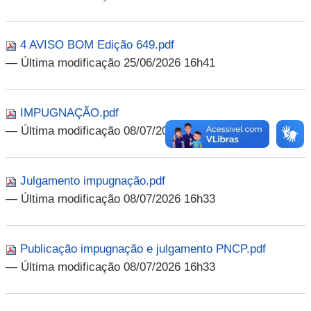
4 AVISO BOM Edição 649.pdf
— Última modificação 25/06/2026 16h41
IMPUGNAÇÃO.pdf
— Última modificação 08/07/2026 16h33
Julgamento impugnação.pdf
— Última modificação 08/07/2026 16h33
Publicação impugnação e julgamento PNCP.pdf
— Última modificação 08/07/2026 16h33