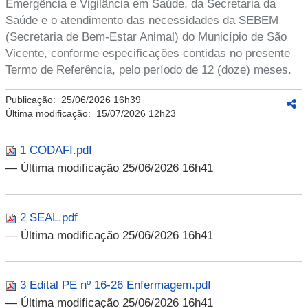
Emergência e Vigilância em Saúde, da Secretaria da
Saúde e o atendimento das necessidades da SEBEM
(Secretaria de Bem-Estar Animal) do Município de São
Vicente, conforme especificações contidas no presente
Termo de Referência, pelo período de 12 (doze) meses.
Publicação:
25/06/2026 16h39
Última modificação:
15/07/2026 12h23
1 CODAFI.pdf
— Última modificação 25/06/2026 16h41
2 SEAL.pdf
— Última modificação 25/06/2026 16h41
3 Edital PE nº 16-26 Enfermagem.pdf
— Última modificação 25/06/2026 16h41