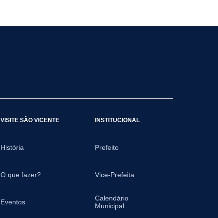
VISITE SÃO VICENTE
INSTITUCIONAL
História
Prefeito
O que fazer?
Vice-Prefeita
Calendário
Eventos
Municipal