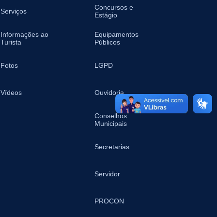
Concursos e
Serviços
Estágio
Informações ao
Equipamentos
Turista
Públicos
Fotos
LGPD
Vídeos
Ouvidoria
Conselhos
Municipais
Secretarias
Servidor
PROCON