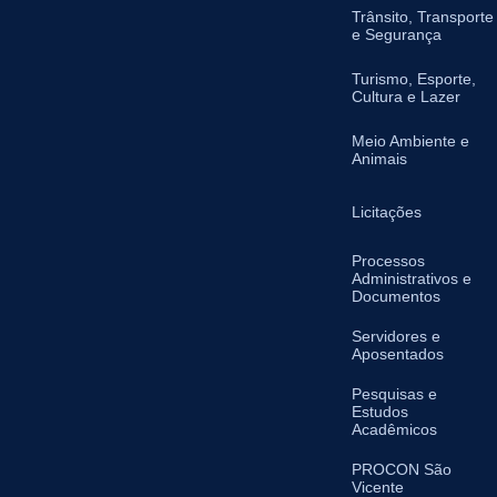
Trânsito, Transporte
e Segurança
Turismo, Esporte,
Cultura e Lazer
Meio Ambiente e
Animais
Licitações
Processos
Administrativos e
Documentos
Servidores e
Aposentados
Pesquisas e
Estudos
Acadêmicos
PROCON São
Vicente