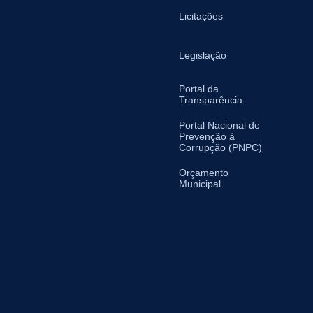
Licitações
Legislação
Portal da
Transparência
Portal Nacional de
Prevenção à
Corrupção (PNPC)
Orçamento
Municipal