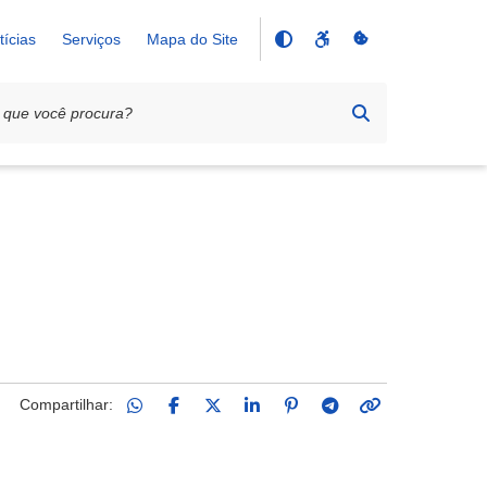
tícias
Serviços
Mapa do Site
Compartilhar: