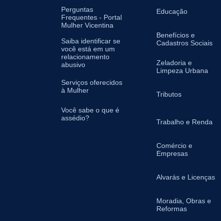
Perguntas
Educação
Frequentes - Portal
Mulher Vicentina
Benefícios e
Saiba identificar se
Cadastros Sociais
você está em um
relacionamento
Zeladoria e
abusivo
Limpeza Urbana
Serviços oferecidos
à Mulher
Tributos
Você sabe o que é
assédio?
Trabalho e Renda
Comércio e
Empresas
Alvarás e Licenças
Moradia, Obras e
Reformas