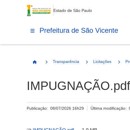
Estado de São Paulo
Prefeitura de São Vicente
Transparência
Licitações
Pr
Página Inicial
IMPUGNAÇÃO.pd
Publicação:
08/07/2026 16h29
Última modificação: