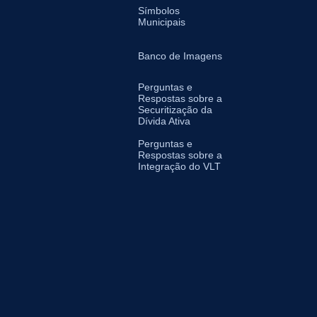
Símbolos
Municipais
Banco de Imagens
Perguntas e
Respostas sobre a
Securitização da
Dívida Ativa
Perguntas e
Respostas sobre a
Integração do VLT