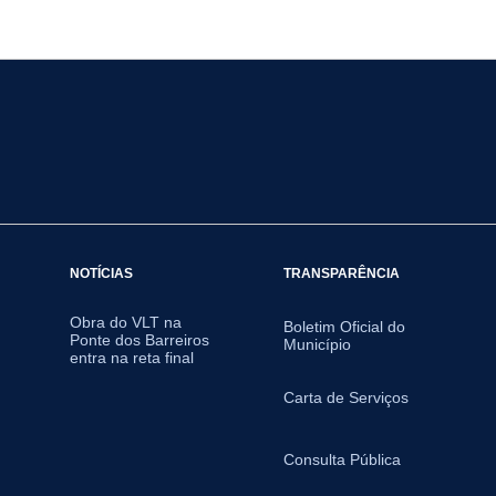
NOTÍCIAS
TRANSPARÊNCIA
Obra do VLT na
Boletim Oficial do
Ponte dos Barreiros
Município
entra na reta final
Carta de Serviços
Consulta Pública