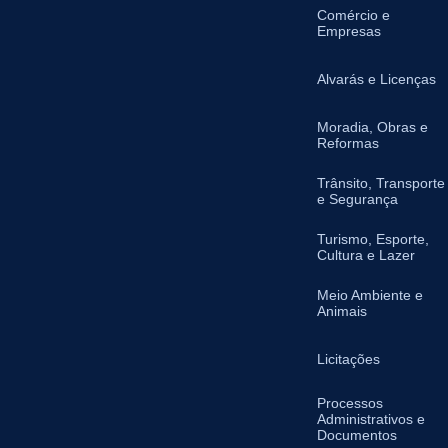
Comércio e
Empresas
Alvarás e Licenças
Moradia, Obras e
Reformas
Trânsito, Transporte
e Segurança
Turismo, Esporte,
Cultura e Lazer
Meio Ambiente e
Animais
Licitações
Processos
Administrativos e
Documentos