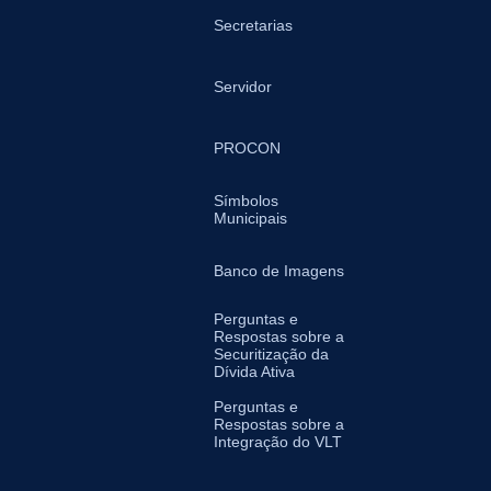
Secretarias
Servidor
PROCON
Símbolos
Municipais
Banco de Imagens
Perguntas e
Respostas sobre a
Securitização da
Dívida Ativa
Perguntas e
Respostas sobre a
Integração do VLT