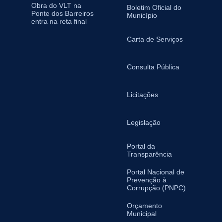
Obra do VLT na
Boletim Oficial do
Ponte dos Barreiros
Município
entra na reta final
Carta de Serviços
Consulta Pública
Licitações
Legislação
Portal da
Transparência
Portal Nacional de
Prevenção à
Corrupção (PNPC)
Orçamento
Municipal