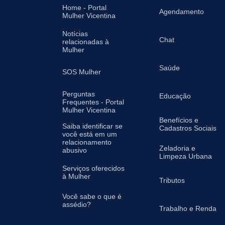
Home - Portal
Agendamento
Mulher Vicentina
Notícias
Chat
relacionadas à
Mulher
Saúde
SOS Mulher
Perguntas
Educação
Frequentes - Portal
Mulher Vicentina
Benefícios e
Saiba identificar se
Cadastros Sociais
você está em um
relacionamento
Zeladoria e
abusivo
Limpeza Urbana
Serviços oferecidos
à Mulher
Tributos
Você sabe o que é
assédio?
Trabalho e Renda