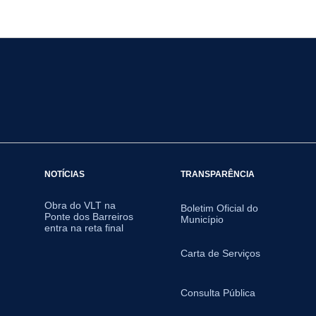
NOTÍCIAS
TRANSPARÊNCIA
Obra do VLT na
Boletim Oficial do
Ponte dos Barreiros
Município
entra na reta final
Carta de Serviços
Consulta Pública