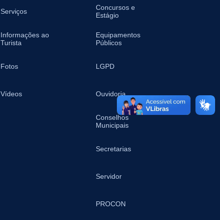
Concursos e
Serviços
Estágio
Informações ao
Equipamentos
Turista
Públicos
Fotos
LGPD
Vídeos
Ouvidoria
Conselhos
Municipais
Secretarias
Servidor
PROCON