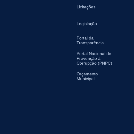
Licitações
Legislação
Portal da
Transparência
Portal Nacional de
Prevenção à
Corrupção (PNPC)
Orçamento
Municipal