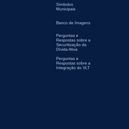
Símbolos
Municipais
Banco de Imagens
Perguntas e
Respostas sobre a
Securitização da
Dívida Ativa
Perguntas e
Respostas sobre a
Integração do VLT