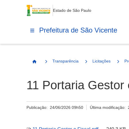
Estado de São Paulo
Prefeitura de São Vicente
Transparência
Licitações
Pr
Página Inicial
11 Portaria Gestor 
Publicação:
24/06/2026 09h50
Última modificação: