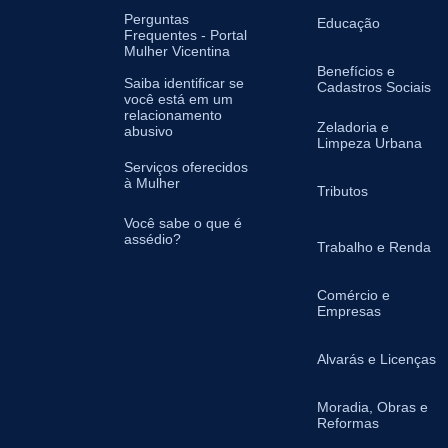
Perguntas
Educação
Frequentes - Portal
Mulher Vicentina
Benefícios e
Saiba identificar se
Cadastros Sociais
você está em um
relacionamento
Zeladoria e
abusivo
Limpeza Urbana
Serviços oferecidos
à Mulher
Tributos
Você sabe o que é
assédio?
Trabalho e Renda
Comércio e
Empresas
Alvarás e Licenças
Moradia, Obras e
Reformas