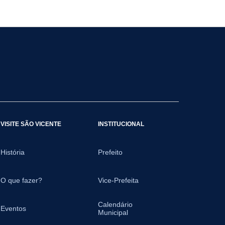
VISITE SÃO VICENTE
INSTITUCIONAL
História
Prefeito
O que fazer?
Vice-Prefeita
Calendário
Eventos
Municipal