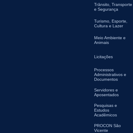
Trânsito, Transporte
e Segurança
Turismo, Esporte,
Cultura e Lazer
Meio Ambiente e
Animais
Licitações
Processos
Administrativos e
Documentos
Servidores e
Aposentados
Pesquisas e
Estudos
Acadêmicos
PROCON São
Vicente