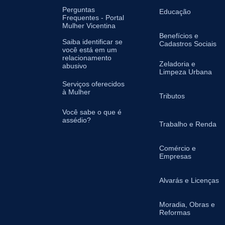
Perguntas
Educação
Frequentes - Portal
Mulher Vicentina
Benefícios e
Saiba identificar se
Cadastros Sociais
você está em um
relacionamento
Zeladoria e
abusivo
Limpeza Urbana
Serviços oferecidos
à Mulher
Tributos
Você sabe o que é
assédio?
Trabalho e Renda
Comércio e
Empresas
Alvarás e Licenças
Moradia, Obras e
Reformas