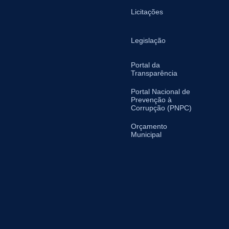
Licitações
Legislação
Portal da
Transparência
Portal Nacional de
Prevenção à
Corrupção (PNPC)
Orçamento
Municipal