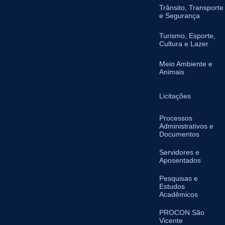
Trânsito, Transporte
e Segurança
Turismo, Esporte,
Cultura e Lazer
Meio Ambiente e
Animais
Licitações
Processos
Administrativos e
Documentos
Servidores e
Aposentados
Pesquisas e
Estudos
Acadêmicos
PROCON São
Vicente