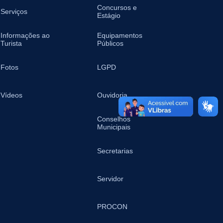
Concursos e
Serviços
Estágio
Informações ao
Equipamentos
Turista
Públicos
Fotos
LGPD
Vídeos
Ouvidoria
Conselhos
Municipais
Secretarias
Servidor
PROCON