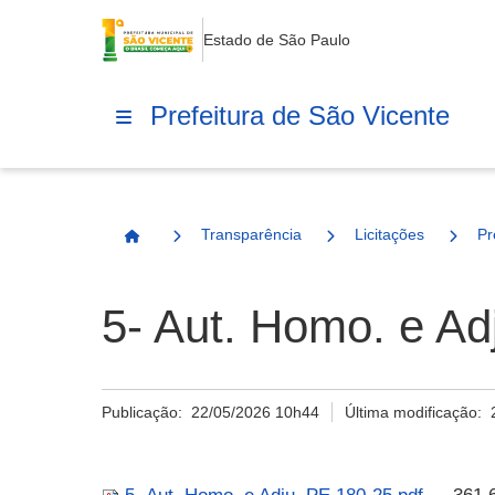
Estado de São Paulo
Prefeitura de São Vicente
Transparência
Licitações
Pr
Página Inicial
5- Aut. Homo. e Ad
Publicação:
22/05/2026 10h44
Última modificação: