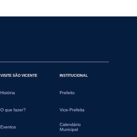
VISITE SÃO VICENTE
INSTITUCIONAL
História
Prefeito
O que fazer?
Vice-Prefeita
Calendário
Eventos
Municipal