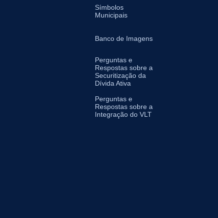
Símbolos
Municipais
Banco de Imagens
Perguntas e
Respostas sobre a
Securitização da
Dívida Ativa
Perguntas e
Respostas sobre a
Integração do VLT