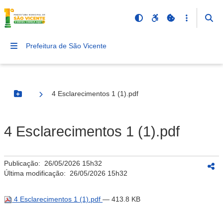
Prefeitura de São Vicente
4 Esclarecimentos 1 (1).pdf
Botão Menu
4 Esclarecimentos 1 (1).pdf
Publicação:
26/05/2026 15h32
Última modificação:
26/05/2026 15h32
4 Esclarecimentos 1 (1).pdf
— 413.8 KB