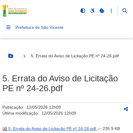
Prefeitura de São Vicente
5. Errata do Aviso de Licitação PE nº 24-26.pdf
Botão Menu
5. Errata do Aviso de Licitação
PE nº 24-26.pdf
Publicação:
12/05/2026 12h09
Última modificação:
12/05/2026 12h09
5. Errata do Aviso de Licitação PE nº 24-26.pdf
— 235.9 KB