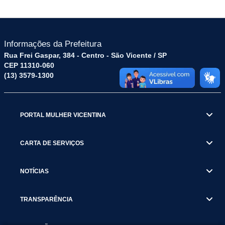
Informações da Prefeitura
Rua Frei Gaspar, 384 - Centro - São Vicente / SP
CEP 11310-060
(13) 3579-1300
PORTAL MULHER VICENTINA
CARTA DE SERVIÇOS
NOTÍCIAS
TRANSPARÊNCIA