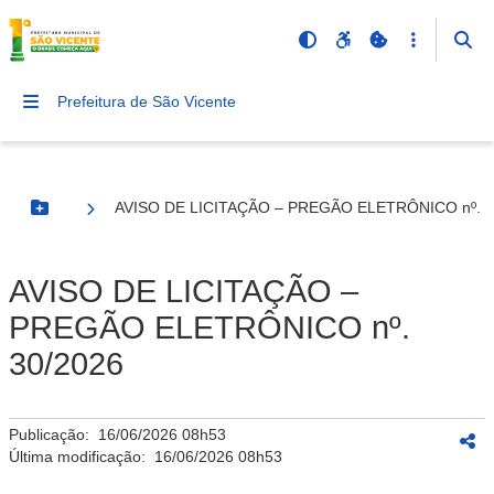
Prefeitura de São Vicente
AVISO DE LICITAÇÃO – PREGÃO ELETRÔNICO nº. 3
Botão Menu
AVISO DE LICITAÇÃO –
PREGÃO ELETRÔNICO nº.
30/2026
Publicação:
16/06/2026 08h53
Última modificação:
16/06/2026 08h53