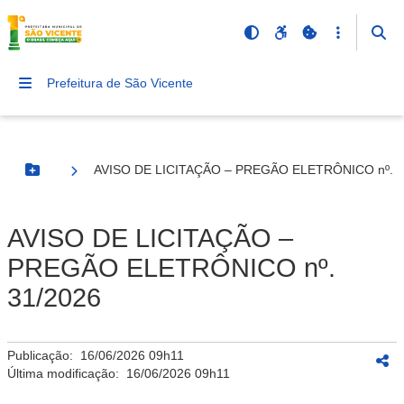
Prefeitura de São Vicente
AVISO DE LICITAÇÃO – PREGÃO ELETRÔNICO nº. 3
Botão Menu
AVISO DE LICITAÇÃO –
PREGÃO ELETRÔNICO nº.
31/2026
Publicação:
16/06/2026 09h11
Última modificação:
16/06/2026 09h11