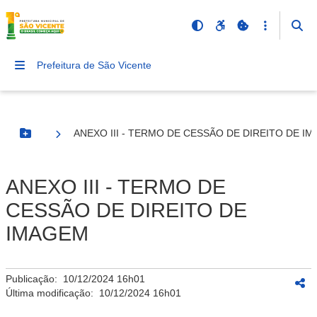
Prefeitura de São Vicente
ANEXO III - TERMO DE CESSÃO DE DIREITO DE I
Botão Menu
ANEXO III - TERMO DE
CESSÃO DE DIREITO DE
IMAGEM
Publicação:
10/12/2024 16h01
Última modificação:
10/12/2024 16h01