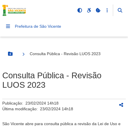
Prefeitura de São Vicente
Consulta Pública - Revisão LUOS 2023
Botão Menu
Consulta Pública - Revisão
LUOS 2023
Publicação:
23/02/2024 14h18
Última modificação:
23/02/2024 14h18
São Vicente abre para consulta pública a revisão da Lei de Uso e