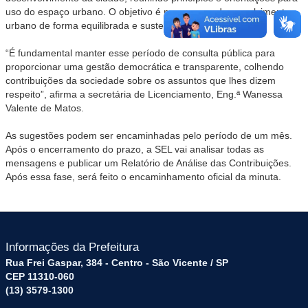
uso do espaço urbano. O objetivo é promover o desenvolvimento
urbano de forma equilibrada e sustentável.
“É fundamental manter esse período de consulta pública para
proporcionar uma gestão democrática e transparente, colhendo
contribuições da sociedade sobre os assuntos que lhes dizem
respeito”, afirma a secretária de Licenciamento, Eng.ª Wanessa
Valente de Matos.
As sugestões podem ser encaminhadas pelo período de um mês.
Após o encerramento do prazo, a SEL vai analisar todas as
mensagens e publicar um Relatório de Análise das Contribuições.
Após essa fase, será feito o encaminhamento oficial da minuta.
Informações da Prefeitura
Rua Frei Gaspar, 384 - Centro - São Vicente / SP
CEP 11310-060
(13) 3579-1300