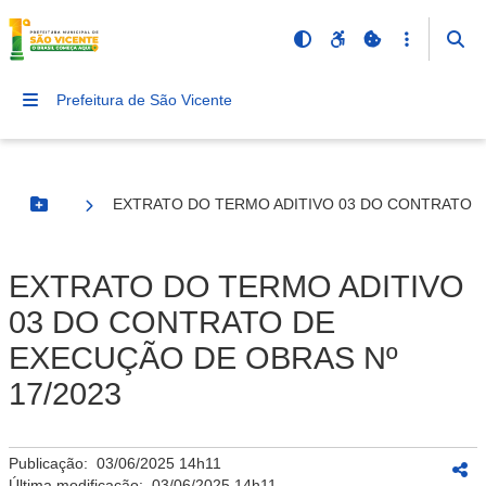
Prefeitura de São Vicente
EXTRATO DO TERMO ADITIVO 03 DO CONTRATO D
Botão Menu
EXTRATO DO TERMO ADITIVO
03 DO CONTRATO DE
EXECUÇÃO DE OBRAS Nº
17/2023
Publicação:
03/06/2025 14h11
Última modificação:
03/06/2025 14h11