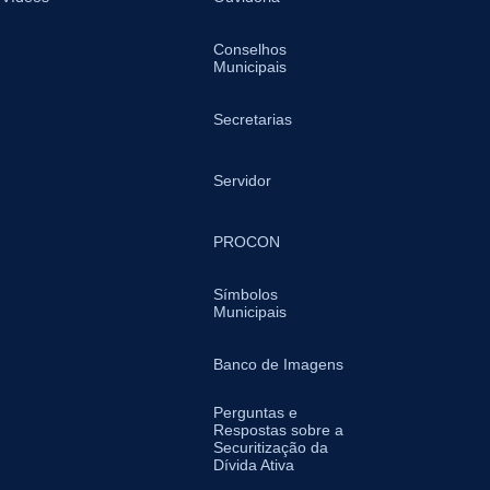
Conselhos
Municipais
Secretarias
Servidor
PROCON
Símbolos
Municipais
Banco de Imagens
Perguntas e
Respostas sobre a
Securitização da
Dívida Ativa