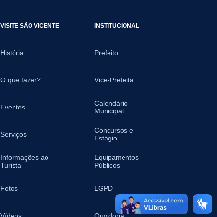
VISITE SÃO VICENTE
INSTITUCIONAL
História
Prefeito
O que fazer?
Vice-Prefeita
Calendário
Eventos
Municipal
Concursos e
Serviços
Estágio
Informações ao
Equipamentos
Turista
Públicos
Fotos
LGPD
Vídeos
Ouvidoria