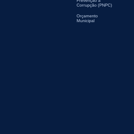
Prevenção à
Corrupção (PNPC)
Orçamento
Municipal