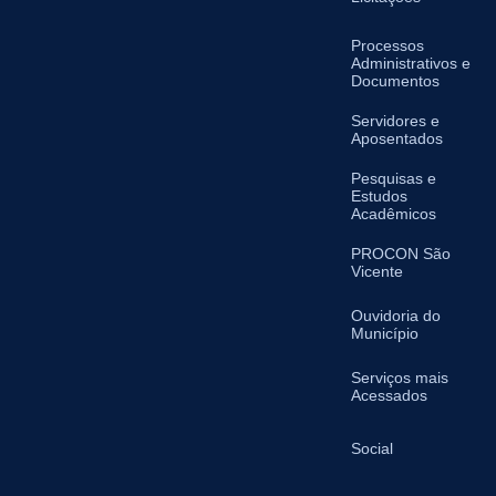
Processos
Administrativos e
Documentos
Servidores e
Aposentados
Pesquisas e
Estudos
Acadêmicos
PROCON São
Vicente
Ouvidoria do
Município
Serviços mais
Acessados
Social