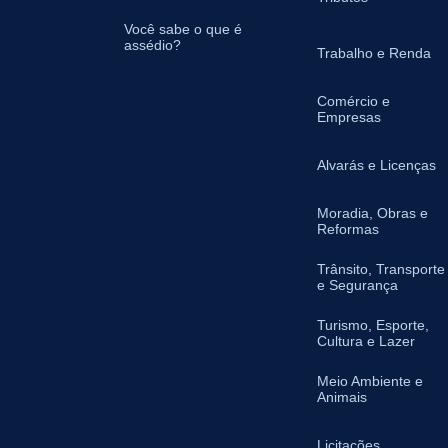
Você sabe o que é
assédio?
Trabalho e Renda
Comércio e
Empresas
Alvarás e Licenças
Moradia, Obras e
Reformas
Trânsito, Transporte
e Segurança
Turismo, Esporte,
Cultura e Lazer
Meio Ambiente e
Animais
Licitações