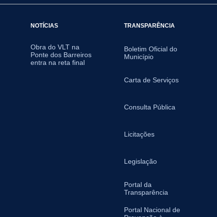
NOTÍCIAS
TRANSPARÊNCIA
Obra do VLT na
Boletim Oficial do
Ponte dos Barreiros
Município
entra na reta final
Carta de Serviços
Consulta Pública
Licitações
Legislação
Portal da
Transparência
Portal Nacional de