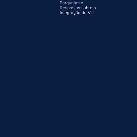
Perguntas e
Respostas sobre a
Integração do VLT