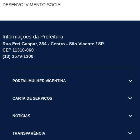
DE
SENVOLVIMENTO
SOCIAL
Informações da Prefeitura
Rua Frei Gaspar, 384 - Centro - São Vicente / SP
CEP 11310-060
(13) 3579-1300
PORTAL MULHER VICENTINA
CARTA DE SERVIÇOS
NOTÍCIAS
TRANSPARÊNCIA