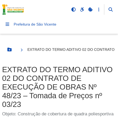
Prefeitura de São Vicente
EXTRATO DO TERMO ADITIVO 02 DO CONTRATO DE 
Botão Menu
EXTRATO DO TERMO ADITIVO
02 DO CONTRATO DE
EXECUÇÃO DE OBRAS Nº
48/23 – Tomada de Preços nº
03/23
Objeto: Construção de cobertura de quadra poliesportiva