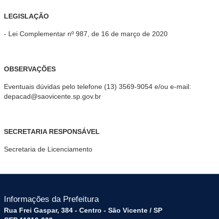
LEGISLAÇÃO
- Lei Complementar nº 987, de 16 de março de 2020
OBSERVAÇÕES
Eventuais dúvidas pelo telefone (13) 3569-9054 e/ou e-mail:
depacad@saovicente.sp.gov.br
SECRETARIA RESPONSÁVEL
Secretaria de Licenciamento
Informações da Prefeitura
Rua Frei Gaspar, 384 - Centro - São Vicente / SP