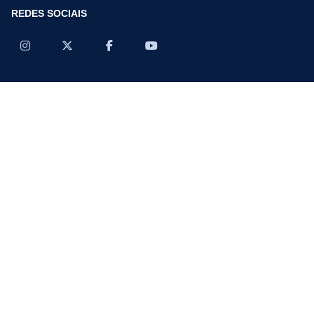
REDES SOCIAIS