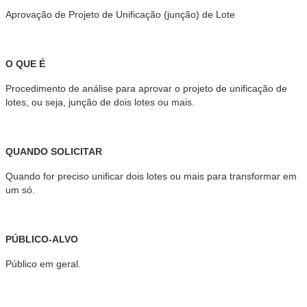
Aprovação de Projeto de Unificação (junção) de Lote
O QUE É
Procedimento de análise para aprovar o projeto de unificação de
lotes, ou seja, junção de dois lotes ou mais.
QUANDO SOLICITAR
Quando for preciso unificar dois lotes ou mais para transformar em
um só.
PÚBLICO-ALVO
Público em geral.