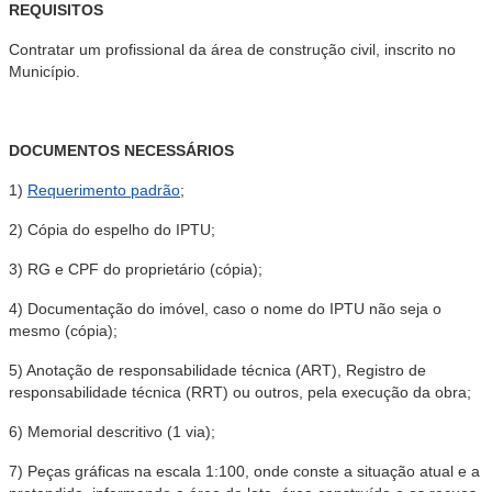
REQUISITOS
Contratar um profissional da área de construção civil, inscrito no
Município.
DOCUMENTOS NECESSÁRIOS
1)
Requerimento padrão
;
2) Cópia do espelho do IPTU;
3) RG e CPF do proprietário (cópia);
4) Documentação do imóvel, caso o nome do IPTU não seja o
mesmo (cópia);
5) Anotação de responsabilidade técnica (ART), Registro de
responsabilidade técnica (RRT) ou outros, pela execução da obra;
6) Memorial descritivo (1 via);
7) Peças gráficas na escala 1:100, onde conste a situação atual e a