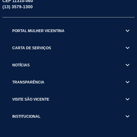
CEP 11310-060
(13) 3579-1300
PORTAL MULHER VICENTINA
CARTA DE SERVIÇOS
NOTÍCIAS
TRANSPARÊNCIA
VISITE SÃO VICENTE
INSTITUCIONAL