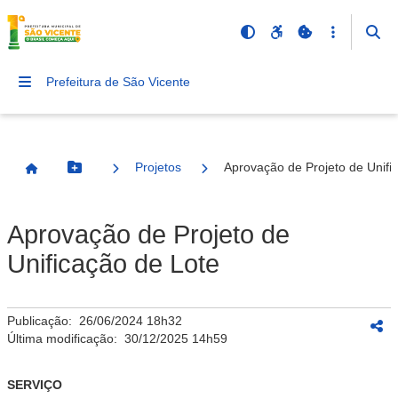
Prefeitura de São Vicente
Projetos
Aprovação de Projeto de Unifi
Botão Menu
Página Inicial
Aprovação de Projeto de
Unificação de Lote
Publicação:
26/06/2024 18h32
Última modificação:
30/12/2025 14h59
SERVIÇO