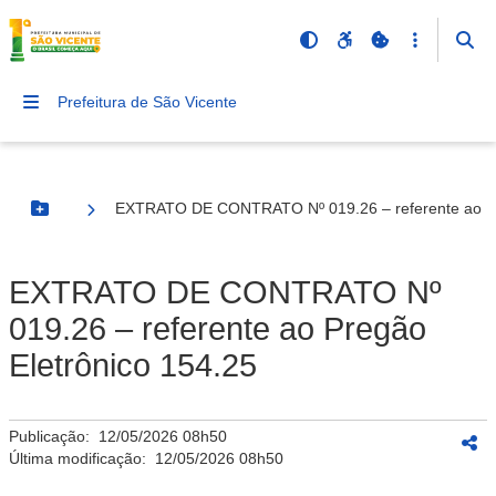
Prefeitura de São Vicente
EXTRATO DE CONTRATO Nº 019.26 – referente ao Pr
Botão Menu
EXTRATO DE CONTRATO Nº
019.26 – referente ao Pregão
Eletrônico 154.25
Publicação:
12/05/2026 08h50
Última modificação:
12/05/2026 08h50