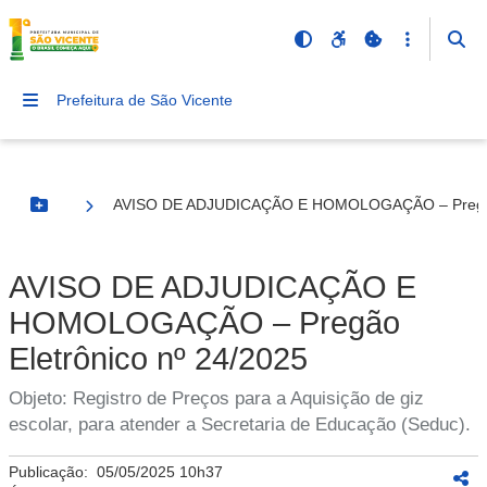
Prefeitura de São Vicente
AVISO DE ADJUDICAÇÃO E HOMOLOGAÇÃO – Pregão 
Botão Menu
AVISO DE ADJUDICAÇÃO E
HOMOLOGAÇÃO – Pregão
Eletrônico nº 24/2025
Objeto: Registro de Preços para a Aquisição de giz
escolar, para atender a Secretaria de Educação (Seduc).
Publicação:
05/05/2025 10h37