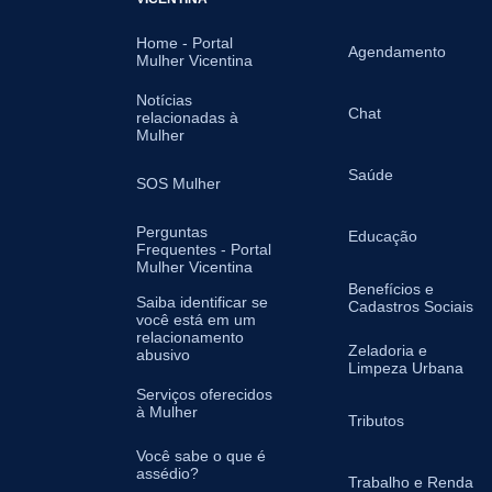
Home - Portal
Agendamento
Mulher Vicentina
Notícias
Chat
relacionadas à
Mulher
Saúde
SOS Mulher
Perguntas
Educação
Frequentes - Portal
Mulher Vicentina
Benefícios e
Saiba identificar se
Cadastros Sociais
você está em um
relacionamento
Zeladoria e
abusivo
Limpeza Urbana
Serviços oferecidos
à Mulher
Tributos
Você sabe o que é
assédio?
Trabalho e Renda