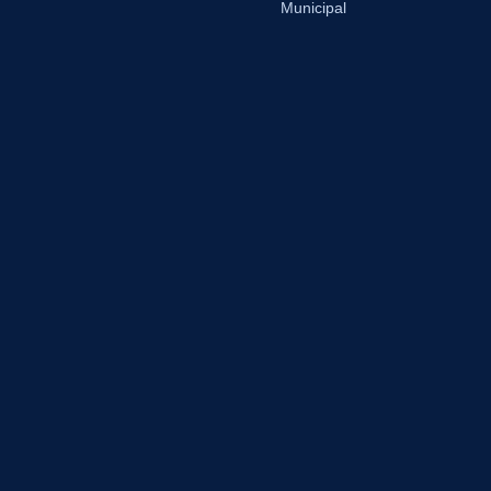
Municipal