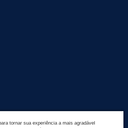
ara tornar sua experiência a mais agradável