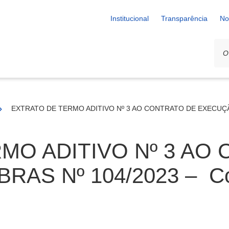
Institucional
Transparência
No
EXTRATO DE TERMO ADITIVO Nº 3 AO CONTRATO DE EXECUÇÃO 
MO ADITIVO Nº 3 AO
AS Nº 104/2023 – Con