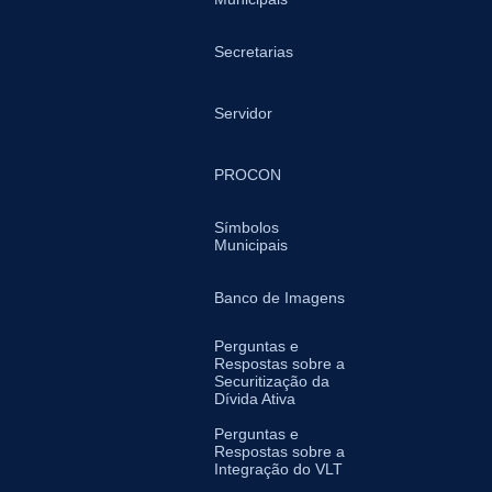
Secretarias
Servidor
PROCON
Símbolos
Municipais
Banco de Imagens
Perguntas e
Respostas sobre a
Securitização da
Dívida Ativa
Perguntas e
Respostas sobre a
Integração do VLT