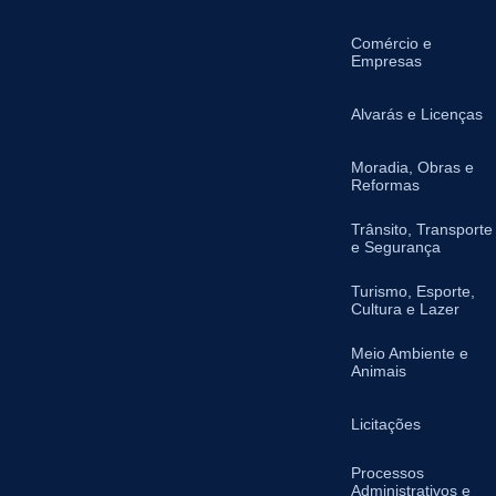
Comércio e
Empresas
Alvarás e Licenças
Moradia, Obras e
Reformas
Trânsito, Transporte
e Segurança
Turismo, Esporte,
Cultura e Lazer
Meio Ambiente e
Animais
Licitações
Processos
Administrativos e