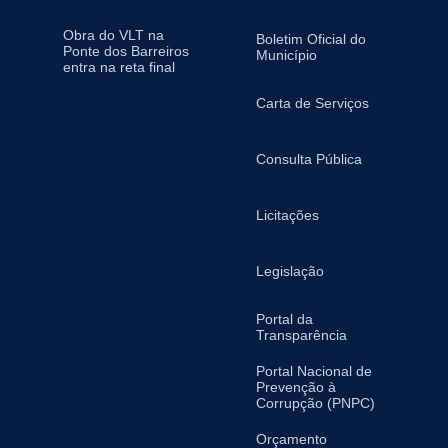
Obra do VLT na
Boletim Oficial do
Ponte dos Barreiros
Município
entra na reta final
Carta de Serviços
Consulta Pública
Licitações
Legislação
Portal da
Transparência
Portal Nacional de
Prevenção à
Corrupção (PNPC)
Orçamento