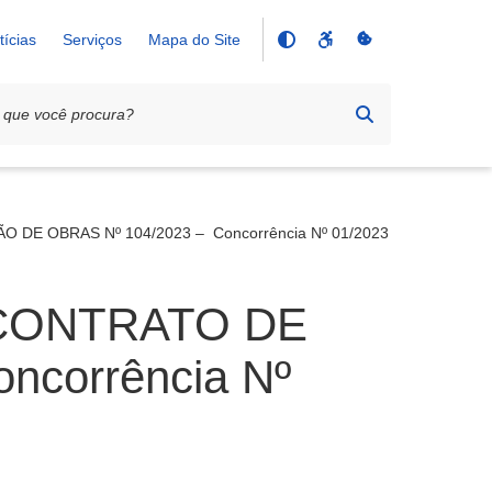
tícias
Serviços
Mapa do Site
DE OBRAS Nº 104/2023 – Concorrência Nº 01/2023
 CONTRATO DE
corrência Nº