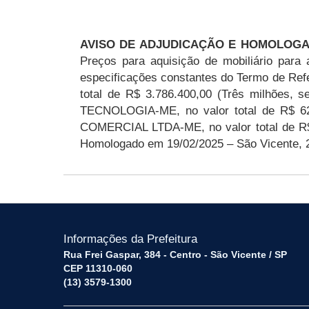
AVISO DE ADJUDICAÇÃO E HOMOLOGAÇÃO
Preços para aquisição de mobiliário para
especificações constantes do Termo de Re
total de R$ 3.786.400,00 (Três milhões,
TECNOLOGIA-ME, no valor total de R$ 627
COMERCIAL LTDA-ME, no valor total de R$ 1
Homologado em 19/02/2025 – São Vicente, 2
Informações da Prefeitura
Rua Frei Gaspar, 384 - Centro - São Vicente / SP
CEP 11310-060
(13) 3579-1300