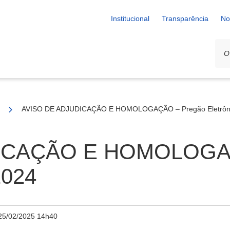
Institucional
Transparência
No
24
AVISO DE ADJUDICAÇÃO E HOMOLOGAÇÃO – Pregão Eletrôni
ICAÇÃO E HOMOLOGAÇ
2024
25/02/2025 14h40