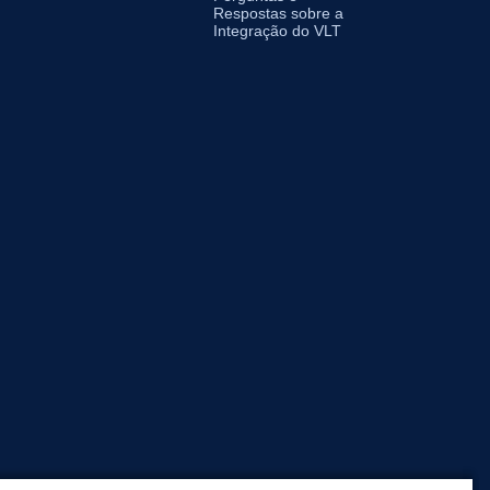
Respostas sobre a
Integração do VLT