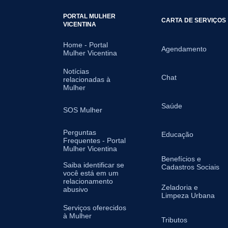
PORTAL MULHER
CARTA DE SERVIÇOS
VICENTINA
Home - Portal
Agendamento
Mulher Vicentina
Notícias
Chat
relacionadas à
Mulher
Saúde
SOS Mulher
Perguntas
Educação
Frequentes - Portal
Mulher Vicentina
Benefícios e
Saiba identificar se
Cadastros Sociais
você está em um
relacionamento
Zeladoria e
abusivo
Limpeza Urbana
Serviços oferecidos
à Mulher
Tributos