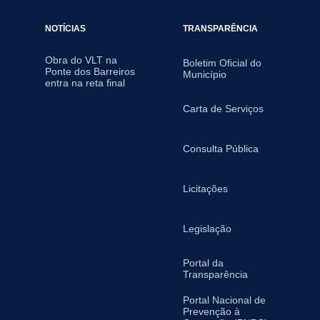
NOTÍCIAS
TRANSPARÊNCIA
Obra do VLT na
Boletim Oficial do
Ponte dos Barreiros
Município
entra na reta final
Carta de Serviços
Consulta Pública
Licitações
Legislação
Portal da
Transparência
Portal Nacional de
Prevenção à