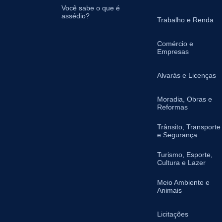
Você sabe o que é
assédio?
Trabalho e Renda
Comércio e
Empresas
Alvarás e Licenças
Moradia, Obras e
Reformas
Trânsito, Transporte
e Segurança
Turismo, Esporte,
Cultura e Lazer
Meio Ambiente e
Animais
Licitações