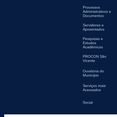
Processos
Administrativos e
Documentos
Servidores e
Aposentados
Pesquisas e
Estudos
Acadêmicos
PROCON São
Vicente
Ouvidoria do
Município
Serviços mais
Acessados
Social