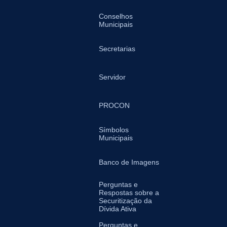
Conselhos
Municipais
Secretarias
Servidor
PROCON
Símbolos
Municipais
Banco de Imagens
Perguntas e
Respostas sobre a
Securitização da
Dívida Ativa
Perguntas e