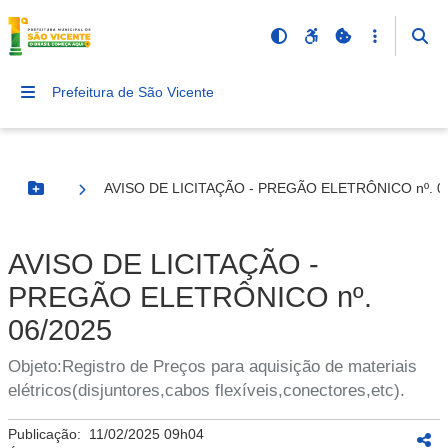
Prefeitura de São Vicente
AVISO DE LICITAÇÃO - PREGÃO ELETRÔNICO nº. 0
Botão Menu
AVISO DE LICITAÇÃO -
PREGÃO ELETRÔNICO nº.
06/2025
Objeto:Registro de Preços para aquisição de materiais
elétricos(disjuntores,cabos flexíveis,conectores,etc).
Publicação:
11/02/2025 09h04